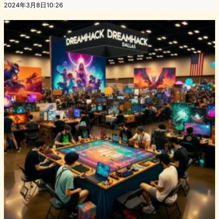
2024年3月8日10:26