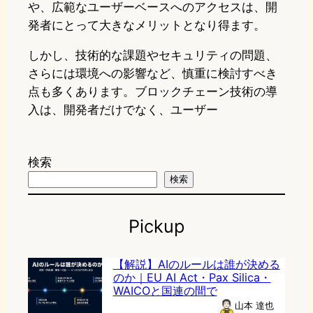
や、広範なユーザーベースへのアクセスは、開
発者にとって大きなメリットとなり得ます。
しかし、技術的な課題やセキュリティの問題、
さらには環境への影響など、慎重に検討すべき
点も多くあります。ブロックチェーン技術の導
入は、開発者だけでなく、ユーザー
検索
検索
Pickup
【解説】AIのルールは誰が決める
のか｜EU AI Act・Pax Silica・
WAICOと国連の間で
山本 達也