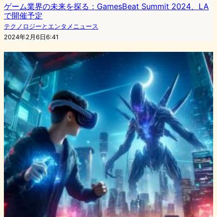
ゲーム業界の未来を探る：GamesBeat Summit 2024、LA
で開催予定
テクノロジーとエンタメニュース
2024年2月6日6:41