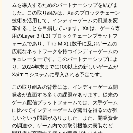
ムを導入するためのパートナーシップを結びま
した。この取り組みは、Xaiのブロックチェーン
技術を活用して、インディーゲームの風景を変
革することを目指しています。Xaiは、ゲーム専
用のLayer 3 (L3) ブロックチェーンプラットフ
ォームであり、The MIXは数千に及ぶゲームの
広範なネットワークを持つインディーゲームの
キュレーターです。このパートナーシップによ
り、2024年末までに100以上の新しいゲームが
Xaiエコシステムに導入される予定です。
この取り組みの背景には、インディーゲーム開
発者が直面する多くの課題があります。従来の
ゲーム配信プラットフォームでは、大手ゲーム
に比べてインディーゲームが露出を得るのが難
しいという問題がありました。また、開発資金
の調達や、ゲーム内での取引機能の実装など、