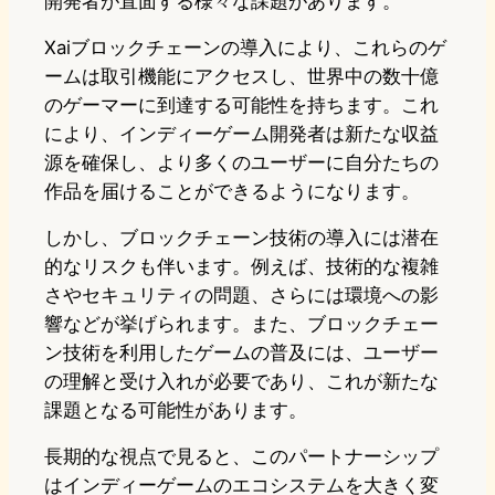
開発者が直面する様々な課題があります。
Xaiブロックチェーンの導入により、これらのゲ
ームは取引機能にアクセスし、世界中の数十億
のゲーマーに到達する可能性を持ちます。これ
により、インディーゲーム開発者は新たな収益
源を確保し、より多くのユーザーに自分たちの
作品を届けることができるようになります。
しかし、ブロックチェーン技術の導入には潜在
的なリスクも伴います。例えば、技術的な複雑
さやセキュリティの問題、さらには環境への影
響などが挙げられます。また、ブロックチェー
ン技術を利用したゲームの普及には、ユーザー
の理解と受け入れが必要であり、これが新たな
課題となる可能性があります。
長期的な視点で見ると、このパートナーシップ
はインディーゲームのエコシステムを大きく変