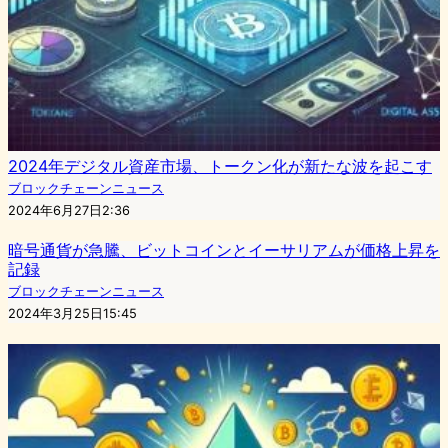
2024年デジタル資産市場、トークン化が新たな波を起こす
ブロックチェーンニュース
2024年6月27日2:36
暗号通貨が急騰、ビットコインとイーサリアムが価格上昇を
記録
ブロックチェーンニュース
2024年3月25日15:45