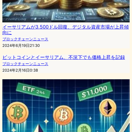
イーサリアムが3,500ドル回復、デジタル資産市場が上昇傾
向に
ブロックチェーンニュース
2024年6月19日21:30
ビットコインとイーサリアム、不況下でも価格上昇を記録
ブロックチェーンニュース
2024年2月16日0:38