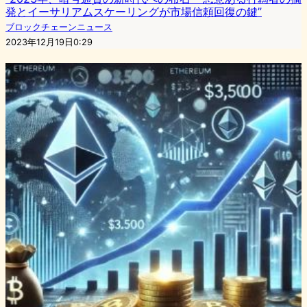
発とイーサリアムスケーリングが市場信頼回復の鍵”
ブロックチェーンニュース
2023年12月19日0:29