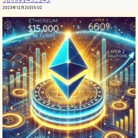
ブロックチェーンニュース
2023年12月20日5:02