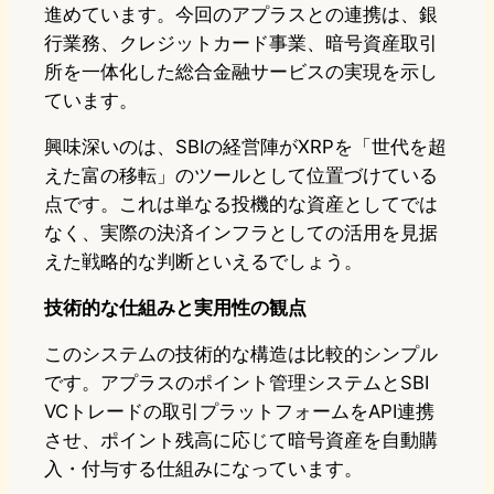
進めています。今回のアプラスとの連携は、銀
行業務、クレジットカード事業、暗号資産取引
所を一体化した総合金融サービスの実現を示し
ています。
興味深いのは、SBIの経営陣がXRPを「世代を超
えた富の移転」のツールとして位置づけている
点です。これは単なる投機的な資産としてでは
なく、実際の決済インフラとしての活用を見据
えた戦略的な判断といえるでしょう。
技術的な仕組みと実用性の観点
このシステムの技術的な構造は比較的シンプル
です。アプラスのポイント管理システムとSBI
VCトレードの取引プラットフォームをAPI連携
させ、ポイント残高に応じて暗号資産を自動購
入・付与する仕組みになっています。