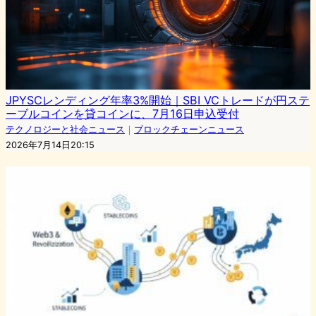
JPYSCレンディング年率3%開始｜SBI VCトレードが円ステ
ーブルコインを貸コインに、7月16日申込受付
テクノロジーと社会ニュース
｜
ブロックチェーンニュース
2026年7月14日20:15