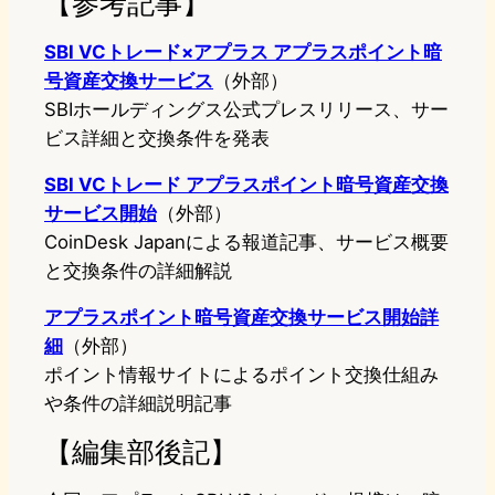
【参考記事】
SBI VCトレード×アプラス アプラスポイント暗
号資産交換サービス
（外部）
SBIホールディングス公式プレスリリース、サー
ビス詳細と交換条件を発表
SBI VCトレード アプラスポイント暗号資産交換
サービス開始
（外部）
CoinDesk Japanによる報道記事、サービス概要
と交換条件の詳細解説
アプラスポイント暗号資産交換サービス開始詳
細
（外部）
ポイント情報サイトによるポイント交換仕組み
や条件の詳細説明記事
【編集部後記】