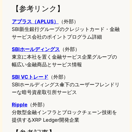
【参考リンク】
アプラス（APLUS）
（外部）
SBI新生銀行グループのクレジットカード・金融
サービス会社のポイントプログラム詳細
SBIホールディングス
（外部）
東京に本社を置く金融サービス企業グループの
幅広い金融商品とサービス情報
SBI VCトレード
（外部）
SBIホールディングス傘下のユーザーフレンドリ
ーな暗号資産取引所サービス
Ripple
（外部）
分散型金融インフラとブロックチェーン技術を
提供するXRP Ledger開発企業