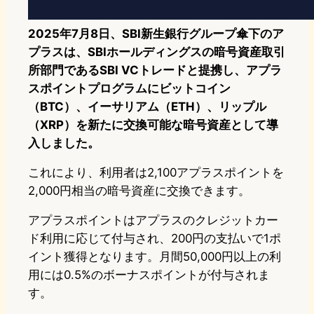
2025年7月8日、SBI新生銀行グループ傘下のア
プラスは、SBIホールディングスの暗号資産取引
所部門であるSBI VCトレードと提携し、アプラ
スポイントプログラムにビットコイン
（BTC）、イーサリアム（ETH）、リップル
（XRP）を新たに交換可能な暗号資産として導
入しました。
これにより、利用者は2,100アプラスポイントを
2,000円相当の暗号資産に交換できます。
アプラスポイントはアプラスのクレジットカー
ド利用に応じて付与され、200円の支払いで1ポ
イント獲得となります。月間50,000円以上の利
用には0.5%のボーナスポイントが付与されま
す。