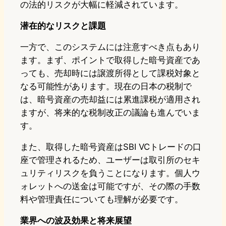
の法的リスクが大幅に軽減されています。
潜在的なリスクと課題
一方で、このシステムには注意すべき点もあり
ます。まず、ポイントで取得した暗号資産であ
っても、売却時には譲渡所得として課税対象と
なる可能性があります。現在の日本の税制で
は、暗号資産の売却益には累進課税が適用され
ますが、将来的な税制改正の議論も進んでいま
す。
また、取得した暗号資産はSBI VCトレードの口
座で管理されるため、ユーザーは取引所のセキ
ュリティリスクを負うことになります。個人ウ
ォレットへの送金は可能ですが、その際の手数
料や管理責任についても理解が必要です。
業界への波及効果と将来展望