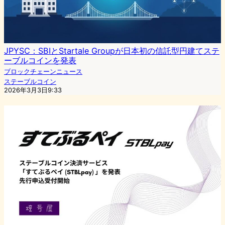
JPYSC：SBIとStartale Groupが日本初の信託型円建てステ
ーブルコインを発表
ブロックチェーンニュース
ステーブルコイン
2026年3月3日9:33