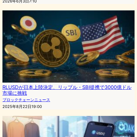
2026年6月3日7:10
RLUSDが日本上陸決定、リップル・SBI提携で3000億ドル
市場に挑戦
ブロックチェーンニュース
2025年8月22日19:00