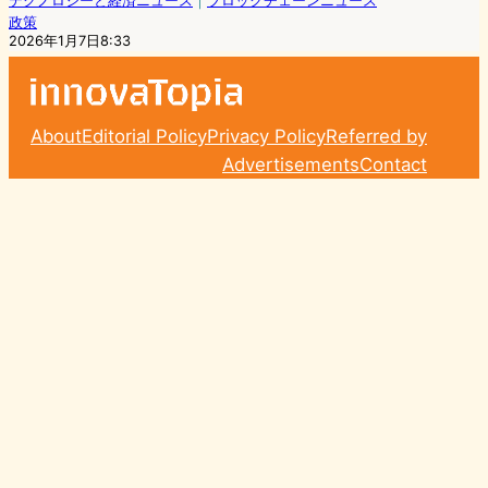
テクノロジーと経済ニュース
｜
ブロックチェーンニュース
政策
2026年1月7日8:33
About
Editorial Policy
Privacy Policy
Referred by
Advertisements
Contact