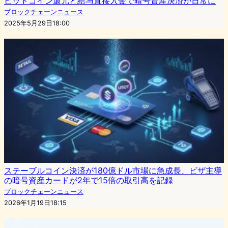
ビットコイン還元と給与直接入金で暗号資産決済が日常に
ブロックチェーンニュース
2025年5月29日18:00
ステーブルコイン決済が180億ドル市場に急成長、ビザ主導
の暗号資産カードが2年で15倍の取引高を記録
ブロックチェーンニュース
2026年1月19日18:15