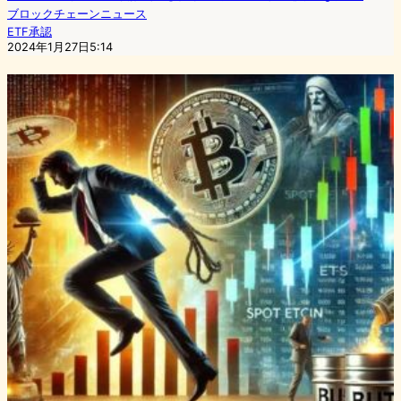
ブロックチェーンニュース
ETF承認
2024年1月27日5:14