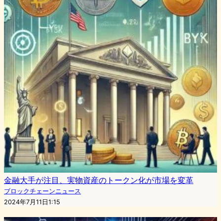
金融大手が注目、実物資産のトークン化が市場を変革
ブロックチェーンニュース
2024年7月11日1:15