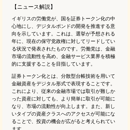
【ニュース解説】
イギリスの労働党が、国を証券トークン化の中
心地にし、デジタルポンドの開発を推進する意
向を示しています。これは、選挙が予想される
年に、現在の保守党政権に対してリードしてい
る状況で発表されたものです。労働党は、金融
市場の流動性を高め、金融サービス業界を積極
的に支援することを目指しています。
証券トークン化とは、分散型台帳技術を用いて
金融資産をデジタル形式で表現することです。
これにより、従来の金融市場では取引が難しか
った資産に対しても、より簡単に取引が可能に
なり、市場の流動性が向上します。また、新し
いタイプの資産クラスへのアクセスが可能にな
ることで、投資の機会が広がると考えられてい
ます。