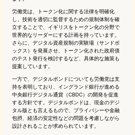
労働党は、トークン化に関する法律を明確化
し、技術を適切に監督するための規制体制を確
立することで、イギリスをトークン化の分野で
世界的なリーダーにする計画を持っています。
さらに、デジタル資産規制の実験場（サンドボ
ックス）を発展させ、トークン化された政府債
のテスト発行を検討するなど、具体的な施策も
提案しています。
一方で、デジタルポンドについても労働党は支
持を表明しており、イングランド銀行が進める
中央銀行デジタル通貨（CBDC）の開発を促進
する方針です。デジタルポンドは、現金のデジ
タル版とも言えるもので、プライバシーや金融
包摂、経済の安定性などの問題を考慮しながら
設計されることが求められています。