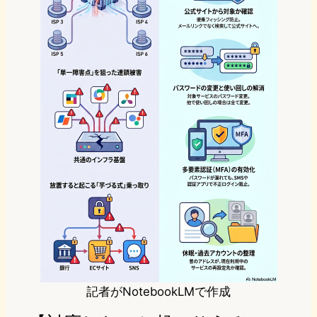
記者がNotebookLMで作成