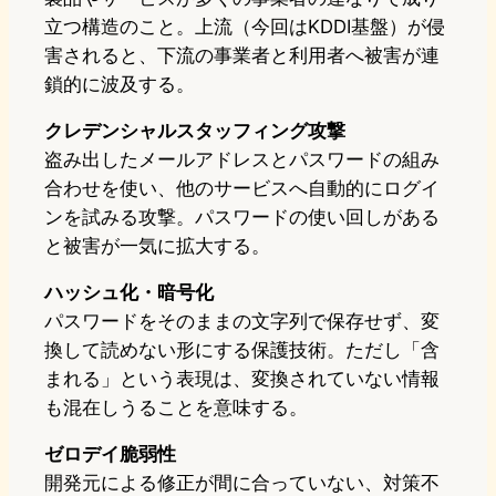
立つ構造のこと。上流（今回はKDDI基盤）が侵
害されると、下流の事業者と利用者へ被害が連
鎖的に波及する。
クレデンシャルスタッフィング攻撃
盗み出したメールアドレスとパスワードの組み
合わせを使い、他のサービスへ自動的にログイ
ンを試みる攻撃。パスワードの使い回しがある
と被害が一気に拡大する。
ハッシュ化・暗号化
パスワードをそのままの文字列で保存せず、変
換して読めない形にする保護技術。ただし「含
まれる」という表現は、変換されていない情報
も混在しうることを意味する。
ゼロデイ脆弱性
開発元による修正が間に合っていない、対策不