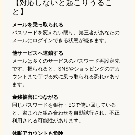
【対応しないと起こりうるこ
と】
メールを乗っ取られる
パスワードを変えない限り、第三者があなたの
メールにログインできる状態が続きます。
他サービスへ連鎖する
メールは多くのサービスのパスワード再設定先
です。握られると、SNSやショッピングのアカ
ウントまで芋づる式に乗っ取られる恐れがあり
ます。
金銭被害につながる
同じパスワードを銀行・ECで使い回している
と、盗まれた組み合わせを自動試行され、不正
利用される可能性があります。
休眠アカウントも危険