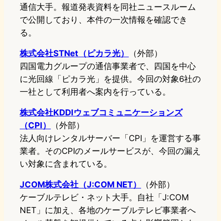
通信大手。報道発表資料を同社ニュースルーム
で公開しており、本件の一次情報を確認でき
る。
株式会社STNet（ピカラ光）
（外部）
四国電力グループの通信事業者で、四国を中心
に光回線「ピカラ光」を提供。今回の対象6社の
一社として利用者へ案内を行っている。
株式会社KDDIウェブコミュニケーションズ
（CPI）
（外部）
法人向けレンタルサーバー「CPI」を運営する事
業者。そのCPIのメールサービスが、今回の漏え
い対象に含まれている。
JCOM株式会社（J:COM NET）
（外部）
ケーブルテレビ・ネット大手。自社「J:COM
NET」に加え、各地のケーブルテレビ事業者へ