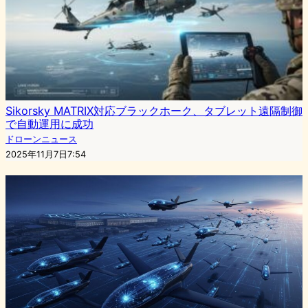
Sikorsky MATRIX対応ブラックホーク、タブレット遠隔制御
で自動運用に成功
ドローンニュース
2025年11月7日7:54