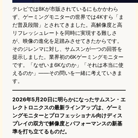
テレビでは8Kが市販されているにもかかわら
ず、ゲーミングモニターの世界では4Kすら「ま
だ普及段階」とされてきました。高解像度と高
リフレッシュレートを同時に実現する難しさ
が、映像の進化を足踏みさせてきたからです。
そのジレンマに対し、サムスンが一つの回答を
提示しました。業界初の6Kゲーミングモニター
です。「なぜいま6Kなのか」「それは本当に使
えるのか」——その問いを一緒に考えていきま
す。
2026年5月20日に明らかになったサムスン・エ
レクトロニクスの最新ラインアップは、ゲーミ
ングモニターとプロフェッショナル向けディス
プレイの双方で解像度とパフォーマンスの新基
準を打ち立てるものだ。