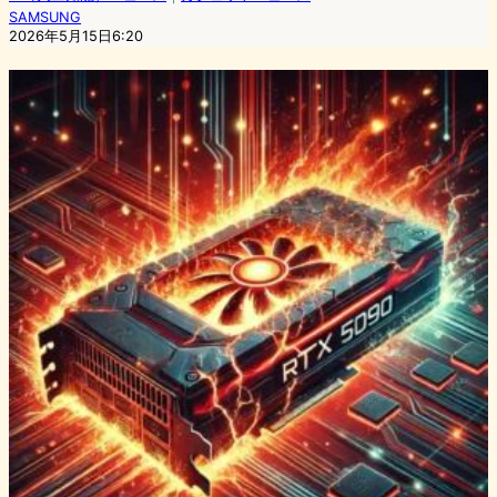
SAMSUNG
2026年5月15日6:20