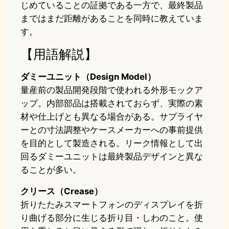
じめていることの証拠である一方で、最終製品
まではまだ距離があることを同時に教えていま
す。
【用語解説】
ダミーユニット（Design Model）
量産前の製品開発段階で使われる外形モックア
ップ。内部部品は搭載されておらず、実際の素
材や仕上げとも異なる場合がある。サプライヤ
ーとの寸法調整やケースメーカーへの事前提供
を目的として製造される。リーク情報として出
回るダミーユニットは最終製品デザインと異な
ることが多い。
クリース（Crease）
折りたたみスマートフォンのディスプレイを折
り曲げる部分に生じる折り目・しわのこと。使