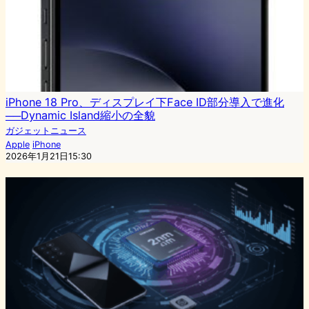
iPhone 18 Pro、ディスプレイ下Face ID部分導入で進化
──Dynamic Island縮小の全貌
ガジェットニュース
Apple
iPhone
2026年1月21日15:30