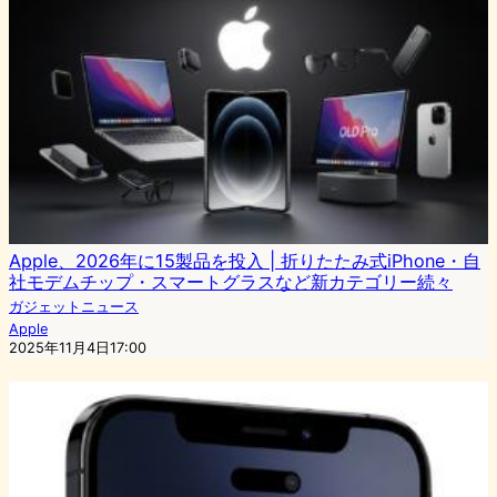
Apple、2026年に15製品を投入 | 折りたたみ式iPhone・自
社モデムチップ・スマートグラスなど新カテゴリー続々
ガジェットニュース
Apple
2025年11月4日17:00