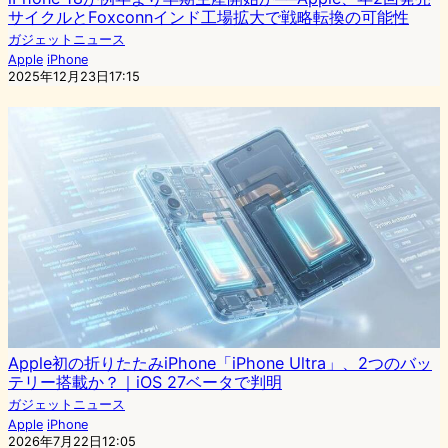
サイクルとFoxconnインド工場拡大で戦略転換の可能性
ガジェットニュース
Apple
iPhone
2025年12月23日17:15
Apple初の折りたたみiPhone「iPhone Ultra」、2つのバッ
テリー搭載か？｜iOS 27ベータで判明
ガジェットニュース
Apple
iPhone
2026年7月22日12:05