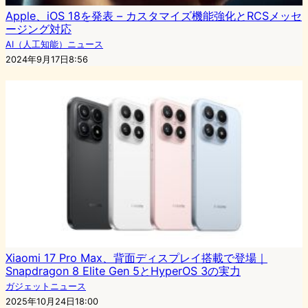
Apple、iOS 18を発表 – カスタマイズ機能強化とRCSメッセ
ージング対応
AI（人工知能）ニュース
2024年9月17日8:56
Xiaomi 17 Pro Max、背面ディスプレイ搭載で登場｜
Snapdragon 8 Elite Gen 5とHyperOS 3の実力
ガジェットニュース
2025年10月24日18:00