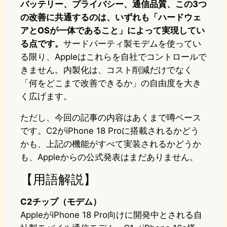
バッテリー、プライバシー、通信品質、この3つ
の改善に共通するのは、いずれも「ハードウェ
アとOSが一体であること」によって実現してい
る点です。
サードパーティ製モデムを使ってい
る限り、Appleはこれらを自社でコントロールで
きません。内製化は、コスト削減だけでなく
「何をどこまで改善できるか」の自由度を大き
く広げます。
ただし、今回の記事の内容はあくまで噂ベース
です。C2がiPhone 18 Proに搭載されるかどう
かも、上記の機能がすべて実装されるかどうか
も、Appleからの公式発表はまだありません。
【用語解説】
C2チップ（モデム）
AppleがiPhone 18 Pro向けに開発中とされる自