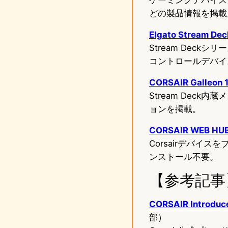
どの製品情報を掲載
Elgato Stream 
Stream Dec
コントロールデバイ
CORSAIR Galleo
Stream Dec
ョンを掲載。
CORSAIR WEB HU
Corsairデバ
ンストール不要。
【参考記事
CORSAIR Introduce
部）