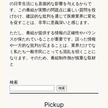
の日常生活にも直接的な影響を与えるからで
す。この番組が実際の問題点に厳しい質問を投
げかけ、建設的な批判を通じて医療業界に変化
を促すことは、非常に意義深いと感じます。
ただし、番組が提供する情報の正確性やバラン
スが保たれていることが重要です。誤った情報
や一方的な批判が広まることは、業界だけでな
く私たち一般市民にとっても混乱を招くことに
なります。そのため、番組制作側が慎重な取材
と
検索
検索
Pickup