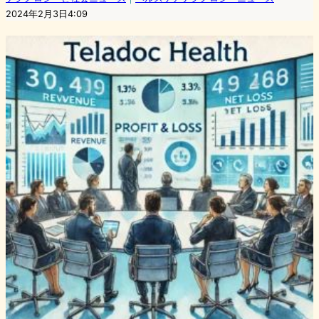
2024年2月3日4:09