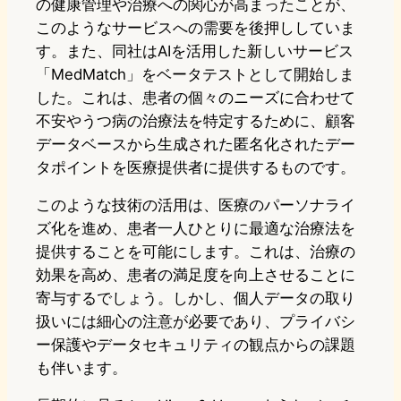
の健康管理や治療への関心が高まったことが、
このようなサービスへの需要を後押ししていま
す。また、同社はAIを活用した新しいサービス
「MedMatch」をベータテストとして開始しま
した。これは、患者の個々のニーズに合わせて
不安やうつ病の治療法を特定するために、顧客
データベースから生成された匿名化されたデー
タポイントを医療提供者に提供するものです。
このような技術の活用は、医療のパーソナライ
ズ化を進め、患者一人ひとりに最適な治療法を
提供することを可能にします。これは、治療の
効果を高め、患者の満足度を向上させることに
寄与するでしょう。しかし、個人データの取り
扱いには細心の注意が必要であり、プライバシ
ー保護やデータセキュリティの観点からの課題
も伴います。