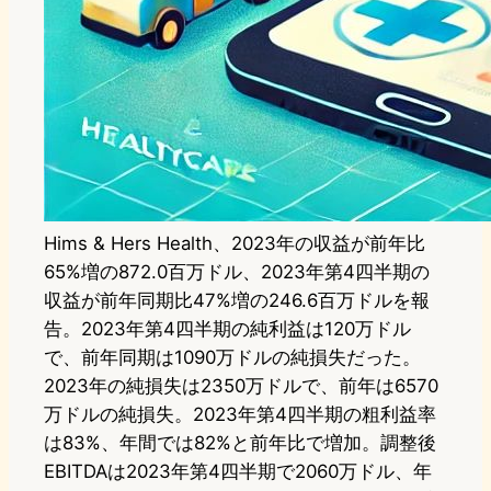
Hims & Hers Health、2023年の収益が前年比
65%増の872.0百万ドル、2023年第4四半期の
収益が前年同期比47%増の246.6百万ドルを報
告。2023年第4四半期の純利益は120万ドル
で、前年同期は1090万ドルの純損失だった。
2023年の純損失は2350万ドルで、前年は6570
万ドルの純損失。2023年第4四半期の粗利益率
は83%、年間では82%と前年比で増加。調整後
EBITDAは2023年第4四半期で2060万ドル、年