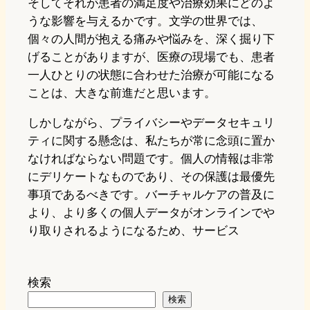
そしてそれが患者の満足度や治療効果にどのよ
うな影響を与えるかです。文学の世界では、
個々の人間が抱える痛みや悩みを、深く掘り下
げることがありますが、医療の現場でも、患者
一人ひとりの状態に合わせた治療が可能になる
ことは、大きな前進だと思います。
しかしながら、プライバシーやデータセキュリ
ティに関する懸念は、私たちが常に念頭に置か
なければならない問題です。個人の情報は非常
にデリケートなものであり、その保護は最優先
事項であるべきです。バーチャルケアの普及に
より、より多くの個人データがオンラインでや
り取りされるようになるため、サービス
検索
検索