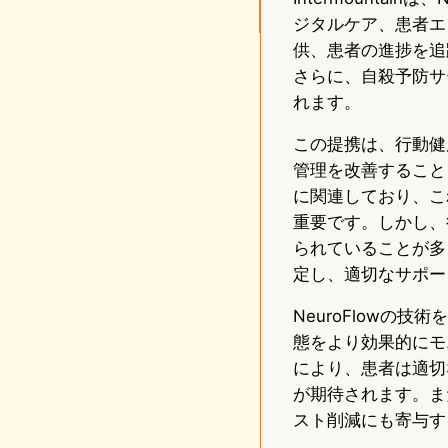
ジタルケア、患者エ
供、患者の進捗を追
さらに、自殺予防サ
れます。
この提携は、行動健
管理を改善すること
に関連しており、こ
重要です。しかし、
られていることが多
定し、適切なサポー
NeuroFlow
態をより効果的にモ
により、患者は適切
が期待されます。ま
スト削減にも寄与す