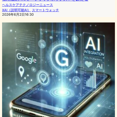
ヘルスケアテクノロジーニュース
XAI（説明可能AI）
スマートウォッチ
2026年6月2日16:30