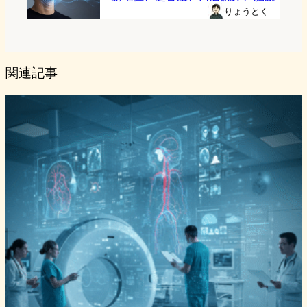
りょうとく
関連記事