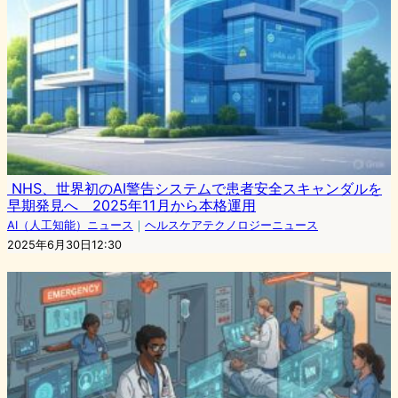
NHS、世界初のAI警告システムで患者安全スキャンダルを
早期発見へ 2025年11月から本格運用
AI（人工知能）ニュース
｜
ヘルスケアテクノロジーニュース
2025年6月30日12:30