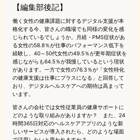
【編集部後記】
働く女性の健康課題に対するデジタル支援が本
格化する今、皆さんの職場でも同様の変化を感
じられているでしょうか。月経・PMS症状があ
る女性の58.8％が仕事のパフォーマンス低下を
経験し、40～50代女性の49.5％が更年期症状を
感じながらも64.5％が我慢しているという現状
があります。一方で女性の76.3％が「女性特化
の健康支援は仕事にプラスになる」と回答して
おり、デジタルヘルスケアへの期待は高まって
います。
皆さんの会社では女性従業員の健康サポートに
どのような取り組みがありますか？ また、24
時間365日対応のヘルスケアアプリのような新
しいサービスが導入されたら、どのような場面
で活用したいと思われますか？