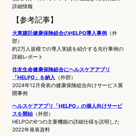
詳細情報
【参考記事】
大東建託健康保険組合のHELPO導入事例
（外
部）
約2万人規模での導入実績を紹介する先行事例の
詳細レポート
住友生命健康保険組合にヘルスケアアプリ
「HELPO」を納入
（外部）
2024年12月発表の健康保険組合向けサービス展
開事例
ヘルスケアアプリ「HELPO」の個人向けサービ
スを開始
（外部）
HELPOの6つの主要機能の詳細仕様を説明した
2022年発表資料