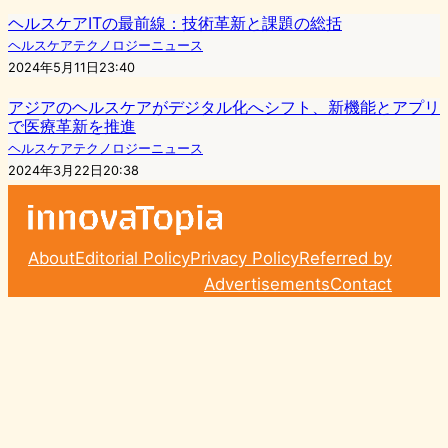
ヘルスケアITの最前線：技術革新と課題の総括
ヘルスケアテクノロジーニュース
2024年5月11日23:40
アジアのヘルスケアがデジタル化へシフト、新機能とアプリ
で医療革新を推進
ヘルスケアテクノロジーニュース
2024年3月22日20:38
About
Editorial Policy
Privacy Policy
Referred by
Advertisements
Contact