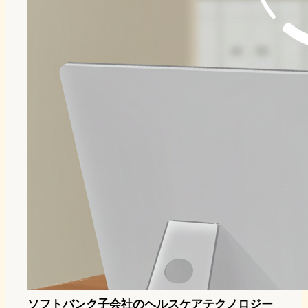
ソフトバンク子会社のヘルスケアテクノロジー