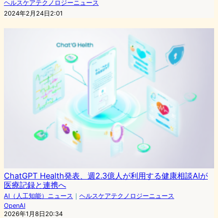
ヘルスケアテクノロジーニュース
2024年2月24日2:01
ChatGPT Health発表、週2.3億人が利用する健康相談AIが
医療記録と連携へ
AI（人工知能）ニュース
｜
ヘルスケアテクノロジーニュース
OpenAI
2026年1月8日20:34