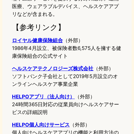
医療、ウェアラブルデバイス、ヘルスケアアプ
リなどが含まれる。
【参考リンク】
ロイヤル健康保険組合
（外部）
1986年4月設立、被保険者数6,575人を擁する健
康保険組合の公式サイト
ヘルスケアテクノロジーズ株式会社
（外部）
ソフトバンク子会社として2019年5月設立のオ
ンラインヘルスケア事業企業
HELPOアプリ（法人向け）
（外部）
24時間365日対応の従業員向けヘルスケアサー
ビスの詳細説明
HELPO個人向けサービス
（外部）
個人向けヘルスケアアプリの機能と利用方法の