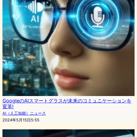
GoogleのAIスマートグラスが未来のコミュニケーションを
変革!
AI（人工知能）ニュース
2024年5月15日5:55