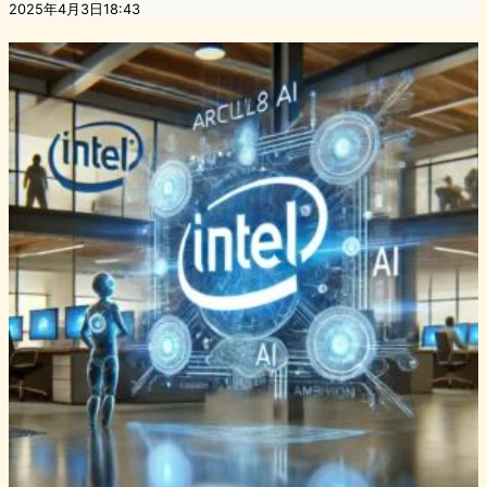
2025年4月3日18:43