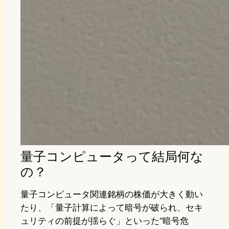
量子コンピュータって結局何な
の？
量子コンピュータ関連銘柄の株価が大きく動い
たり、「量子計算によって暗号が破られ、セキ
ュリティの前提が揺らぐ」といった“暗号危