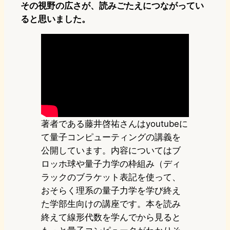
その視野の広さが、読みごたえにつながってい
ると思いました。
著者である藤井啓祐さんはyoutubeに
て量子コンピューティングの講義を
公開しています。内容についてはブ
ロッホ球や量子力学の枠組み（ディ
ラックのブラケット表記を使って、
おそらく理系の量子力学を学び終え
た学部生向けの講座です。本を読み
終えて線形代数を学んでから見ると