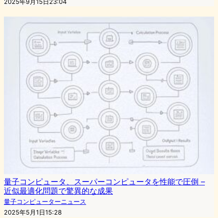
2025年9月15日23:04
量子コンピュータ、スーパーコンピュータを性能で圧倒 –
近似最適化問題で驚異的な成果
量子コンピューターニュース
2025年5月1日15:28