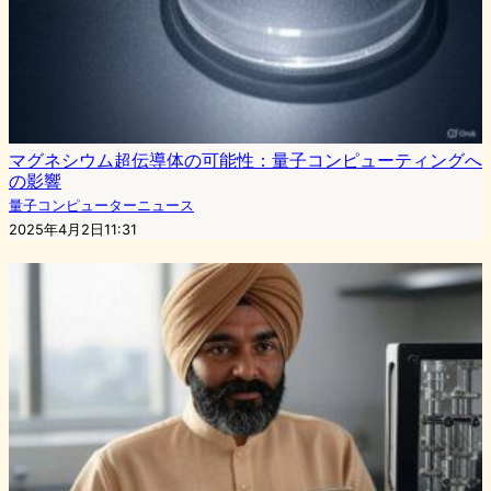
マグネシウム超伝導体の可能性：量子コンピューティングへ
の影響
量子コンピューターニュース
2025年4月2日11:31