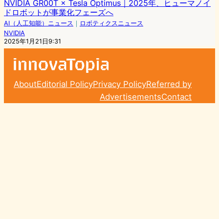
NVIDIA GR00T × Tesla Optimus｜2025年、ヒューマノイ
ドロボットが事業化フェーズへ
AI（人工知能）ニュース
｜
ロボティクスニュース
NVIDIA
2025年1月21日9:31
About
Editorial Policy
Privacy Policy
Referred by
Advertisements
Contact