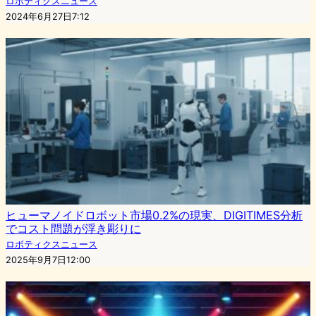
ロボティクスニュース
2024年6月27日7:12
ヒューマノイドロボット市場0.2%の現実、DIGITIMES分析
でコスト問題が浮き彫りに
ロボティクスニュース
2025年9月7日12:00