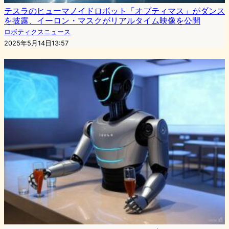
テスラのヒューマノイドロボット「オプティマス」がダンス
を披露、イーロン・マスクがリアルタイム映像を公開
ロボティクスニュース
2025年5月14日13:57