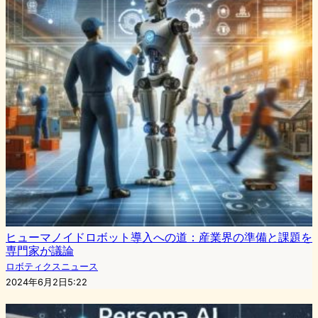
ヒューマノイドロボット導入への道：産業界の準備と課題を
専門家が議論
ロボティクスニュース
2024年6月2日5:22