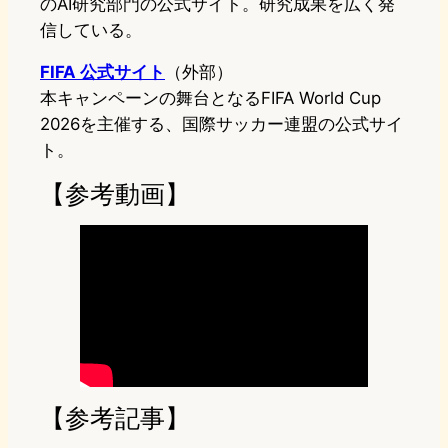
のAI研究部門の公式サイト。研究成果を広く発
信している。
FIFA 公式サイト
（外部）
本キャンペーンの舞台となるFIFA World Cup
2026を主催する、国際サッカー連盟の公式サイ
ト。
【参考動画】
【参考記事】