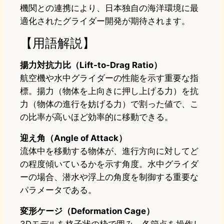
機関との連携により、日本独自の海洋環境に最
適化されたグライダー開発が期待されます。
【用語解説】
揚力対抗力比（Lift-to-Drag Ratio）
航空機や水中グライダーの性能を示す重要な指
標。揚力（物体を上向きに押し上げる力）を抗
力（物体の進行を妨げる力）で割った値で、こ
の比率が高いほど効率的に移動できる。
迎え角（Angle of Attack）
流体中を移動する物体が、進行方向に対してど
の程度傾いているかを示す角度。水中グライダ
ーの場合、潜水や浮上の角度を制御する重要な
パラメータである。
変形ケージ（Deformation Cage）