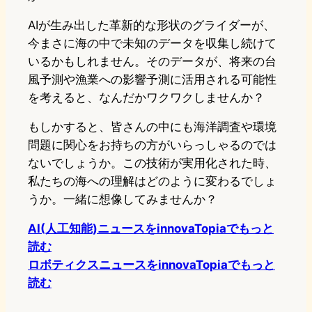
AIが生み出した革新的な形状のグライダーが、
今まさに海の中で未知のデータを収集し続けて
いるかもしれません。そのデータが、将来の台
風予測や漁業への影響予測に活用される可能性
を考えると、なんだかワクワクしませんか？
もしかすると、皆さんの中にも海洋調査や環境
問題に関心をお持ちの方がいらっしゃるのでは
ないでしょうか。この技術が実用化された時、
私たちの海への理解はどのように変わるでしょ
うか。一緒に想像してみませんか？
AI(人工知能)ニュースをinnovaTopiaでもっと
読む
ロボティクスニュースをinnovaTopiaでもっと
読む