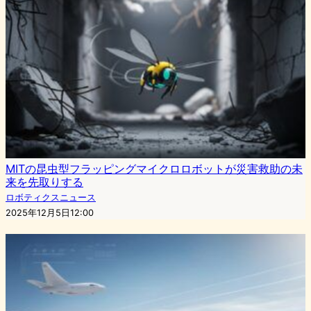
MITの昆虫型フラッピングマイクロロボットが災害救助の未
来を先取りする
ロボティクスニュース
2025年12月5日12:00