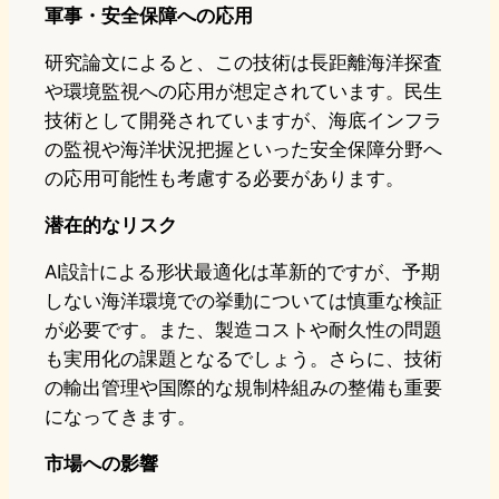
軍事・安全保障への応用
研究論文によると、この技術は長距離海洋探査
や環境監視への応用が想定されています。民生
技術として開発されていますが、海底インフラ
の監視や海洋状況把握といった安全保障分野へ
の応用可能性も考慮する必要があります。
潜在的なリスク
AI設計による形状最適化は革新的ですが、予期
しない海洋環境での挙動については慎重な検証
が必要です。また、製造コストや耐久性の問題
も実用化の課題となるでしょう。さらに、技術
の輸出管理や国際的な規制枠組みの整備も重要
になってきます。
市場への影響