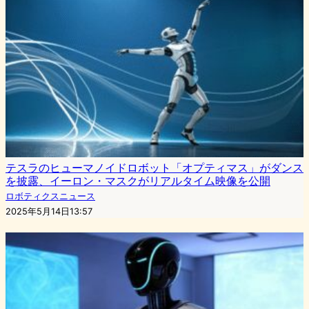
テスラのヒューマノイドロボット「オプティマス」がダンス
を披露、イーロン・マスクがリアルタイム映像を公開
ロボティクスニュース
2025年5月14日13:57