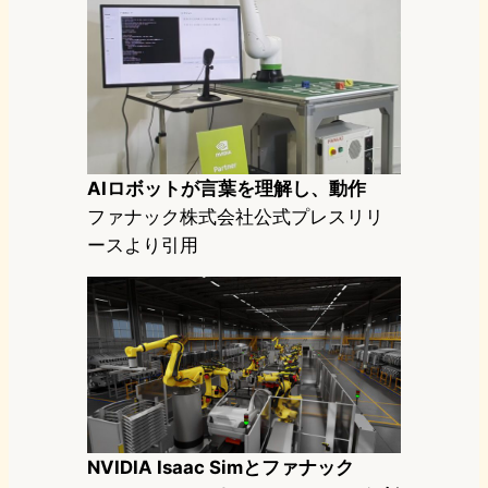
AIロボットが言葉を理解し、動作
ファナック株式会社公式プレスリリ
ースより引用
NVIDIA Isaac Simとファナック