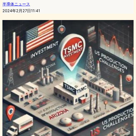
半導体ニュース
2024年2月27日11:41