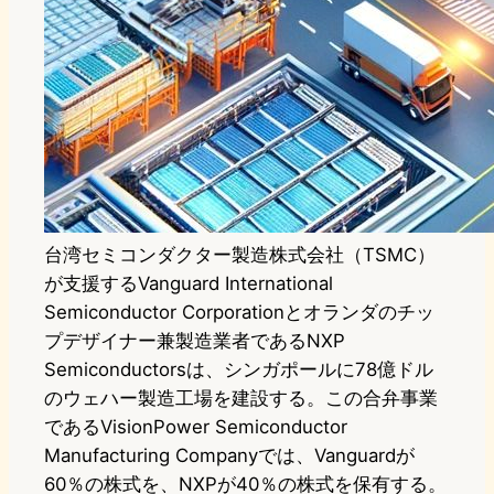
台湾セミコンダクター製造株式会社（TSMC）
が支援するVanguard International
Semiconductor Corporationとオランダのチッ
プデザイナー兼製造業者であるNXP
Semiconductorsは、シンガポールに78億ドル
のウェハー製造工場を建設する。この合弁事業
であるVisionPower Semiconductor
Manufacturing Companyでは、Vanguardが
60％の株式を、NXPが40％の株式を保有する。