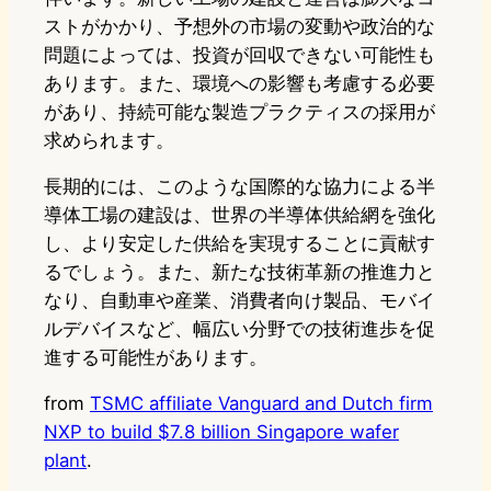
ストがかかり、予想外の市場の変動や政治的な
問題によっては、投資が回収できない可能性も
あります。また、環境への影響も考慮する必要
があり、持続可能な製造プラクティスの採用が
求められます。
長期的には、このような国際的な協力による半
導体工場の建設は、世界の半導体供給網を強化
し、より安定した供給を実現することに貢献す
るでしょう。また、新たな技術革新の推進力と
なり、自動車や産業、消費者向け製品、モバイ
ルデバイスなど、幅広い分野での技術進歩を促
進する可能性があります。
from
TSMC affiliate Vanguard and Dutch firm
NXP to build $7.8 billion Singapore wafer
plant
.