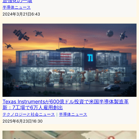
造強化の一環
半導体ニュース
2024年3月21日6:43
Texas Instrumentsが600億ドル投資で米国半導体製造革
新：7工場で6万人雇用創出
テクノロジーと社会ニュース
｜
半導体ニュース
2025年6月23日16:30