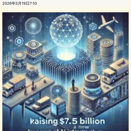
2026年5月19日7:10