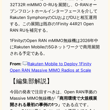
32T32R mMIMO O-RUを展開し、O-RANオー
プンフロントホールインターフェースを介して
Rakuten SymphonyのCUおよびDUと相互運用
する。この展開は既存の1Finity 44R21 Open
RAN RUを補完する。
1FInityのOpen RAN mMIMO無線機は2026年中
にRakuten Mobileの5Gネットワークで商用展開
される予定である。
From:
Rakuten Mobile to Deploy 1Finity
Open RAN Massive MIMO Radios at Scale
【編集部解説】
今回の発表で注目すべきは、Open RAN準拠の
Massive MIMO無線機が
「商用環境で大規模展
開される最初の事例の1つ」
である点です。