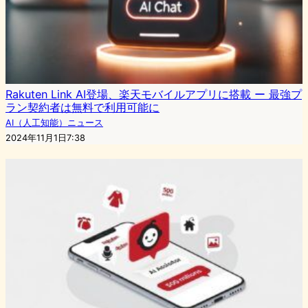
Rakuten Link AI登場、楽天モバイルアプリに搭載 ー 最強プ
ラン契約者は無料で利用可能に
AI（人工知能）ニュース
2024年11月1日7:38