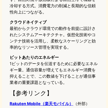
冷却する方式。消費電力の削減と長期的な信頼
性向上につながる。
クラウドネイティブ
最初からクラウド環境での動作を前提に設計さ
れたシステムアーキテクチャ。仮想化技術やコ
ンテナ技術を活用し、柔軟なスケーリングと効
率的なリソース管理を実現する。
ビットあたりのエネルギー
1ビットのデータを伝送するために必要なエネル
ギー量。通信容量が増えてもエネルギー消費を
抑えることで、この数値を下げることが通信事
業者の重要課題となっている。
【参考リンク】
Rakuten Mobile（楽天モバイル）
（外部）