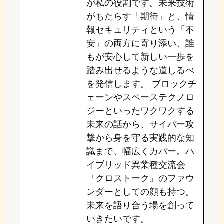
が私の役割です。未来技術
がもたらす「期待」と、情
報セキュリティという「不
安」の両方に寄り添い、誰
もが安心して新しい一歩を
踏み出せるような道しるべ
を発信します。 ブロックチ
ェーンやスペーステクノロ
ジーといったワクワクする
未来の話から、サイバー攻
撃から身を守る実践的な知
識まで、幅広くカバー。ハ
イブリッド異業種交流会
『クロストーク』のファウ
ンダーとしての顔も持つ。
未来を語り合う場を創って
いきたいです。