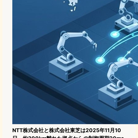
NTT株式会社と株式会社東芝は2025年11月10