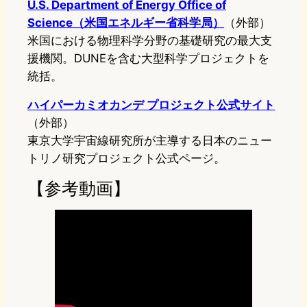
U.S. Department of Energy Office of
Science（米国エネルギー省科学局）
（外部）
米国における物理科学分野の基礎研究の最大支
援機関。DUNEを含む大型科学プロジェクトを
統括。
ハイパーカミオカンデ プロジェクト公式サイト
（外部）
東京大学宇宙線研究所が主導する日本のニュー
トリノ研究プロジェクト公式ページ。
【参考動画】