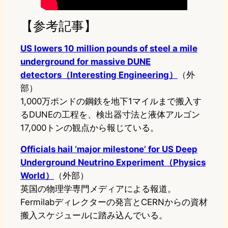
【参考記事】
US lowers 10 million pounds of steel a mile
underground for massive DUNE
detectors（Interesting Engineering）
（外
部）
1,000万ポンドの鋼鉄を地下1マイルまで搬入す
るDUNEの工程を、検出器寸法と液体アルゴン
17,000トンの観点から報じている。
Officials hail ‘major milestone’ for US Deep
Underground Neutrino Experiment（Physics
World）
（外部）
英国の物理学専門メディアによる報道。
Fermilabディレクターの発言とCERNからの資材
搬入スケジュールに踏み込んでいる。