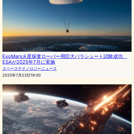
ExoMars火星探査ローバー用巨大パラシュート試験成功、
ESAが2025年7月に実施
スペーステクノロジーニュース
2025年7月23日19:00