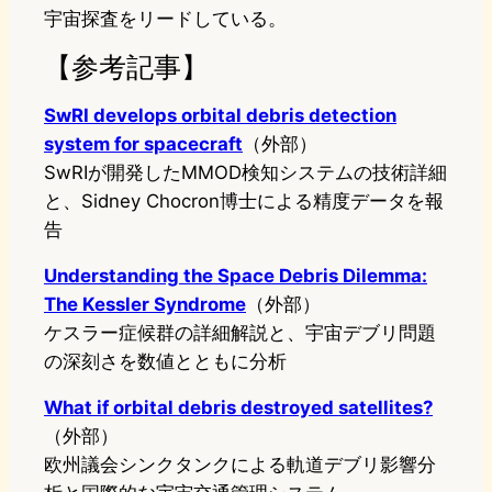
宇宙探査をリードしている。
【参考記事】
SwRI develops orbital debris detection
system for spacecraft
（外部）
SwRIが開発したMMOD検知システムの技術詳細
と、Sidney Chocron博士による精度データを報
告
Understanding the Space Debris Dilemma:
The Kessler Syndrome
（外部）
ケスラー症候群の詳細解説と、宇宙デブリ問題
の深刻さを数値とともに分析
What if orbital debris destroyed satellites?
（外部）
欧州議会シンクタンクによる軌道デブリ影響分