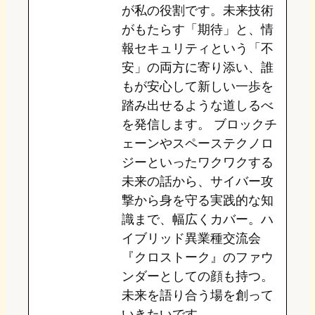
が私の役割です。未来技術
がもたらす「期待」と、情
報セキュリティという「不
安」の両方に寄り添い、誰
もが安心して新しい一歩を
踏み出せるような道しるべ
を発信します。 ブロックチ
ェーンやスペーステクノロ
ジーといったワクワクする
未来の話から、サイバー攻
撃から身を守る実践的な知
識まで、幅広くカバー。ハ
イブリッド異業種交流会
『クロストーク』のファウ
ンダーとしての顔も持つ。
未来を語り合う場を創って
いきたいです。