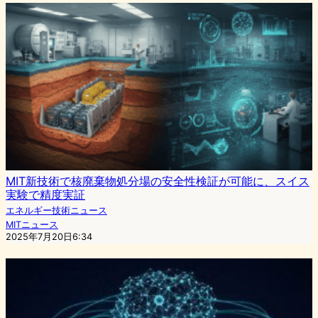
MIT新技術で核廃棄物処分場の安全性検証が可能に、スイス
実験で精度実証
エネルギー技術ニュース
MITニュース
2025年7月20日6:34