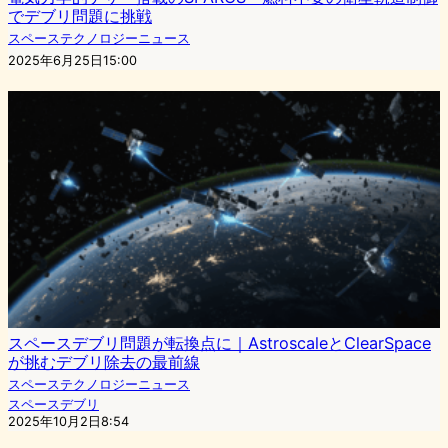
でデブリ問題に挑戦
スペーステクノロジーニュース
2025年6月25日15:00
スペースデブリ問題が転換点に｜AstroscaleとClearSpace
が挑むデブリ除去の最前線
スペーステクノロジーニュース
スペースデブリ
2025年10月2日8:54