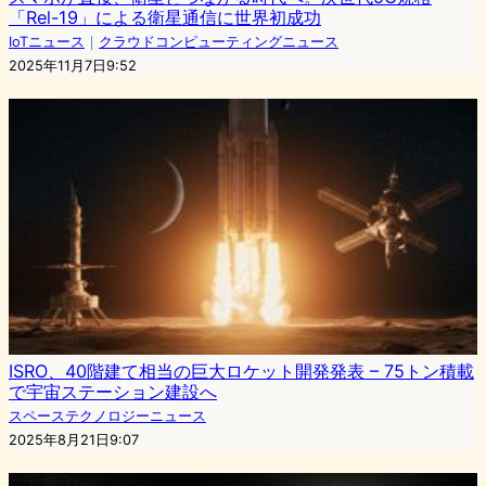
「Rel-19」による衛星通信に世界初成功
IoTニュース
｜
クラウドコンピューティングニュース
2025年11月7日9:52
ISRO、40階建て相当の巨大ロケット開発発表 – 75トン積載
で宇宙ステーション建設へ
スペーステクノロジーニュース
2025年8月21日9:07