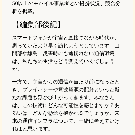
50以上のモバイル事業者との提携状況、競合分
析を掲載。
【編集部後記】
スマートフォンが宇宙と直接つながる時代が、
思っていたより早く訪れようとしています。山
間部や離島、災害時にも途切れない通信環境
は、私たちの生活をどう変えていくでしょう
か。
一方で、宇宙からの通信が当たり前になったと
き、プライバシーや電波資源の配分といった新
たな課題も浮かび上がってきます。みなさん
は、この技術にどんな可能性を感じますか？あ
るいは、どんな懸念を抱かれるでしょうか。未
来の通信インフラについて、一緒に考えていけ
ればと思います。