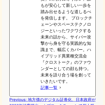
もが安心して新しい一歩を
踏み出せるような道しるべ
を発信します。 ブロックチ
ェーンやスペーステクノロ
ジーといったワクワクする
未来の話から、サイバー攻
撃から身を守る実践的な知
識まで、幅広くカバー。ハ
イブリッド異業種交流会
『クロストーク』のファウ
ンダーとしての顔も持つ。
未来を語り合う場を創って
いきたいです。
記事一覧
Previous:
地方債のデジタル証券化、日本政府が