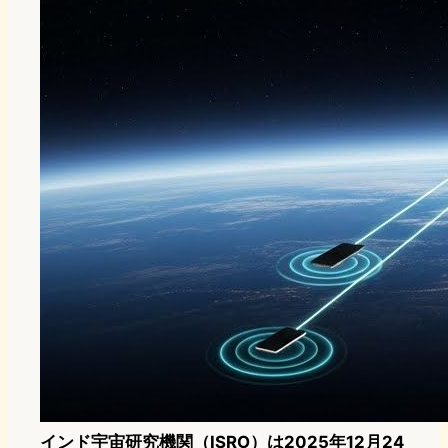
インド宇宙研究機関（ISRO）は2025年12月24