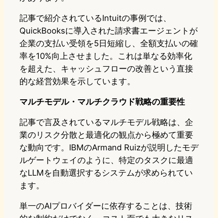
記事で紹介されているIntuitの事例では、
QuickBooksに導入された請求書エージェントが
企業の支払い受領を5日短縮し、全額支払いの確
率を10%向上させました。これは単なる効率化
を超えた、キャッシュフローの改善という直接
的な経営効果を示しています。
マルチモデル・マルチクラウド戦略の重要性
記事で言及されているマルチモデル戦略は、企
業のリスク分散と最適化の観点から極めて重要
な動向です。IBMのArmand Ruizが説明したモデ
ルゲートウェイのように、特定のタスクに最適
なLLMを自動選択するシステムが求められてい
ます。
単一のAIプロバイダーに依存することは、技術