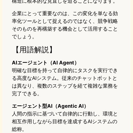
構造に根本的な見直しを迫ることになります。
企業にとって重要なのは、この変化を単なる効
率化ツールとして捉えるのではなく、競争戦略
そのものを再構築する機会として活用すること
でしょう。
【用語解説】
AIエージェント（AI Agent）
明確な目標を持って自律的にタスクを実行でき
る高度なAIシステム。従来のチャットボットと
は異なり、複数のステップを経て複雑な業務を
完了できる。
エージェント型AI（Agentic AI）
人間の指示に基づいて自律的に行動し、環境と
相互作用しながら目標を達成するAIシステムの
総称。