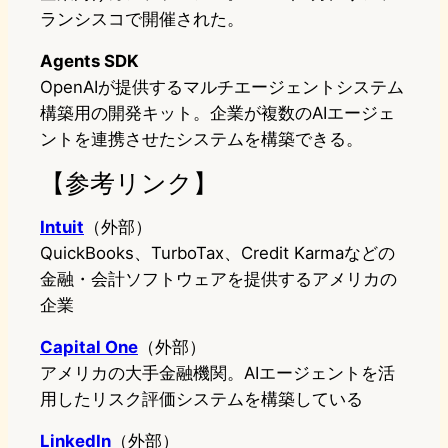
ランシスコで開催された。
Agents SDK
OpenAIが提供するマルチエージェントシステム
構築用の開発キット。企業が複数のAIエージェ
ントを連携させたシステムを構築できる。
【参考リンク】
Intuit
（外部）
QuickBooks、TurboTax、Credit Karmaなどの
金融・会計ソフトウェアを提供するアメリカの
企業
Capital One
（外部）
アメリカの大手金融機関。AIエージェントを活
用したリスク評価システムを構築している
LinkedIn
（外部）