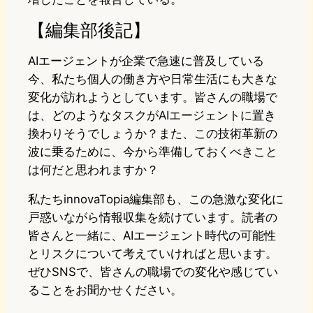
【編集部後記】
AIエージェントが企業で急速に普及している
今、私たち個人の働き方や日常生活にも大きな
変化が訪れようとしています。皆さんの職場で
は、どのようなタスクがAIエージェントに置き
換わりそうでしょうか？また、この技術革新の
波に乗るために、今から準備しておくべきこと
は何だと思われますか？
私たちinnovaTopia編集部も、この急激な変化に
戸惑いながら情報収集を続けています。読者の
皆さんと一緒に、AIエージェント時代の可能性
とリスクについて考えていければと思います。
ぜひSNSで、皆さんの職場での変化や感じてい
ることをお聞かせください。