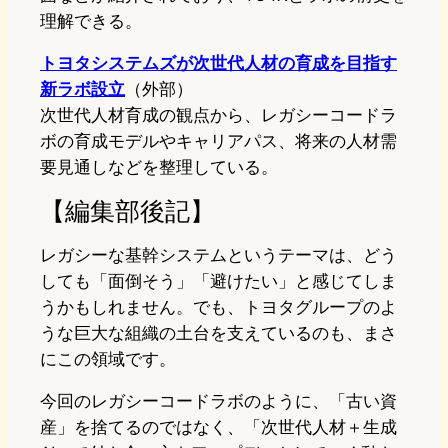
理解できる。
トヨタシステムズが次世代人材の育成を目指す
新ラボ設立
（外部）
次世代人材育成の観点から、レガシーコードラ
ボの育成モデルやキャリアパス、将来の人材需
要見通しなどを整理している。
【編集部後記】
レガシーな基幹システムというテーマは、どう
しても「面倒そう」「避けたい」と感じてしま
うかもしれません。でも、トヨタグループのよ
うな巨大な組織の土台を支えているのも、まさ
にこの領域です。
今回のレガシーコードラボのように、「古い資
産」を捨てるのではなく、「次世代人材＋生成