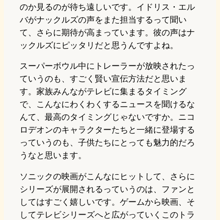
のか見るのが待ち遠しいです。イドリス・エル
バがナックルズの声をまた担当するって聞い
て、さらに期待が高まっています。彼の声はナ
ックルズにピッタリだと思うんですよね。
スーパーボウル中にトレーラーが放映されたっ
ていうのも、すごく賢い宣伝方法だと思いま
す。家族みんながテレビに集まるタイミング
で、こんなにわくわくするニュースを聞けるな
んて、最高のタイミングじゃないですか。ニコ
ロデオンのキャラクターたちと一緒に登場する
っていうのも、子供たちにとっても魅力的だろ
うなと思います。
ソニックの映画がこんなにヒットして、さらに
シリーズが展開されるっていうのは、ファンと
してはすごく嬉しいです。ゲームから映画、そ
してテレビシリーズへと広がっていくこのトラ