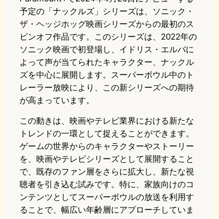
予定の「ナックルズ」シリーズは、ソニック・
ザ・ヘッジホッグ映画シリーズからの最初のス
ピンオフ作品です。このシリーズは、2022年の
ソニック映画で初登場し、イドリス・エルバに
よって声が当てられたキャラクター、ナックル
ズを中心に展開します。スーパーボウル中のト
レーラー放映により、この新シリーズへの期待
が高まっています。
この動きは、映画やテレビ業界における新たな
トレンドの一環として捉えることができます。
ゲームの世界からのキャラクターやストーリー
を、映画やテレビシリーズとして展開すること
で、既存のファン層をさらに拡大し、新たな視
聴者を引き込む試みです。特に、家族向けのコ
ンテンツとしてスーパーボウルの放送を利用す
ることで、幅広い年齢層にアプローチしていま