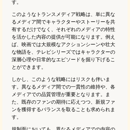
す。
このようなトランスメディア戦略は、単に異な
るメディア間でキャラクターやストーリーを共
有するだけでなく、それぞれのメディアの特性
を活かした内容の提供が可能になります。例え
ば、映画では大規模なアクションシーンや壮大
な物語を、テレビシリーズではキャラクターの
深層心理や日常的なエピソードを掘り下げるこ
とができます。
しかし、このような戦略にはリスクも伴いま
す。異なるメディア間での一貫性の維持や、各
メディアでの品質管理が重要となります。ま
た、既存のファンの期待に応えつつ、新規ファ
ンを獲得するバランスを取ることも求められま
す。
規制面においても、異なるメディアでの内容の