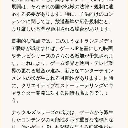
展開は、それぞれの国や地域の法律・規制に適
応する必要があります。特に、子供向けのコン
テンツに関しては、放送基準や広告規制など、
より厳しい基準が適用される場合があります。
長期的な視点では、このようなトランスメディ
ア戦略が成功すれば、ゲームIPを基にした映画
やテレビシリーズのさらなる増加が予想されま
す。これにより、ゲーム業界と映画・テレビ業
界の更なる融合が進み、新たなエンターテイン
メントの形が生まれる可能性があります。同時
に、クリエイティブなストーリーテリングやキ
ャラクター開発に対する期待も高まるでしょ
う。
ナックルズシリーズの成功は、ゲームから派生
したコンテンツの可能性を示す重要な指標とな
り、他のゲームIPにも影響を与える可能性があ