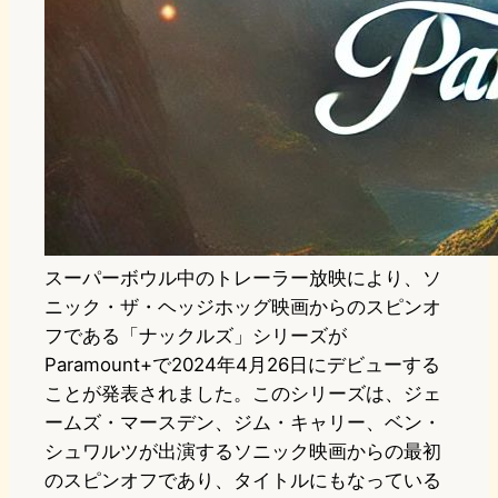
スーパーボウル中のトレーラー放映により、ソ
ニック・ザ・ヘッジホッグ映画からのスピンオ
フである「ナックルズ」シリーズが
Paramount+で2024年4月26日にデビューする
ことが発表されました。このシリーズは、ジェ
ームズ・マースデン、ジム・キャリー、ベン・
シュワルツが出演するソニック映画からの最初
のスピンオフであり、タイトルにもなっている