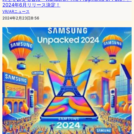
2024年6月リリース決定！
VR/ARニュース
2024年2月23日8:56