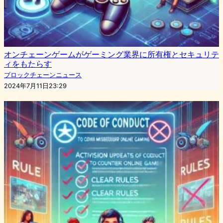
オンチェーンゲームがゲーミング業界に所有権とセキュリテ
ィをもたらす
ブロックチェーンニュース
2024年7月11日23:29