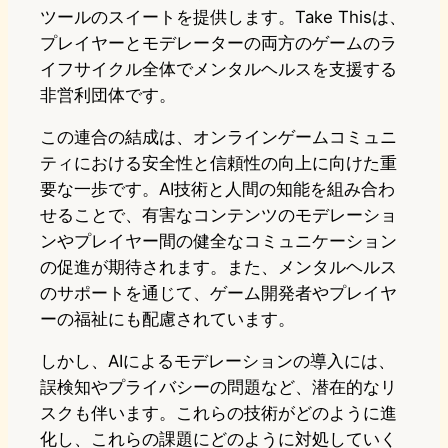
ツールのスイートを提供します。Take Thisは、
プレイヤーとモデレーターの両方のゲームのラ
イフサイクル全体でメンタルヘルスを支援する
非営利団体です。
この連合の結成は、オンラインゲームコミュニ
ティにおける安全性と信頼性の向上に向けた重
要な一歩です。AI技術と人間の知能を組み合わ
せることで、有害なコンテンツのモデレーショ
ンやプレイヤー間の健全なコミュニケーション
の促進が期待されます。また、メンタルヘルス
のサポートを通じて、ゲーム開発者やプレイヤ
ーの福祉にも配慮されています。
しかし、AIによるモデレーションの導入には、
誤検知やプライバシーの問題など、潜在的なリ
スクも伴います。これらの技術がどのように進
化し、これらの課題にどのように対処していく