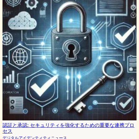
認証と承認: セキュリティを強化するための重要な連携プロ
セス
デジタルアイデンティティニュース