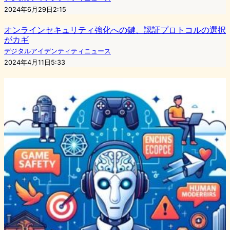
2024年6月29日2:15
オンラインセキュリティ強化への鍵、認証プロトコルの選択
がカギ
デジタルアイデンティティニュース
2024年4月11日5:33