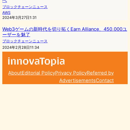
へ
ブロックチェーンニュース
AWS
2024年3月27日1:31
Web3ゲームの新時代を切り拓くEarn Alliance、450,000ユ
ーザーを魅了
ブロックチェーンニュース
2024年2月28日11:34
About
Editorial Policy
Privacy Policy
Referred by
Advertisements
Contact