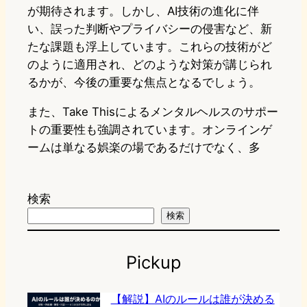
が期待されます。しかし、AI技術の進化に伴
い、誤った判断やプライバシーの侵害など、新
たな課題も浮上しています。これらの技術がど
のように適用され、どのような対策が講じられ
るかが、今後の重要な焦点となるでしょう。
また、Take Thisによるメンタルヘルスのサポー
トの重要性も強調されています。オンラインゲ
ームは単なる娯楽の場であるだけでなく、多
検索
検索
Pickup
【解説】AIのルールは誰が決める