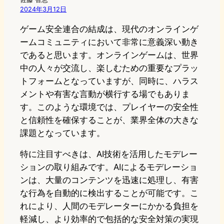
2024年3月12日
ゲーム安全連合の結成は、現代のオンラインゲ
ームコミュニティにおいて非常に意義深い動き
であると思います。オンラインゲームは、世界
中の人々が交流し、楽しむための重要なプラッ
トフォームとなっていますが、同時に、ハラス
メントや有害な言動が横行する場でもありま
す。このような環境では、プレイヤーの安全性
と信頼性を確保することが、業界全体の大きな
課題となっています。
特に注目すべきは、AI技術を活用したモデレー
ションの取り組みです。AIによるモデレーショ
ンは、大量のコンテンツを迅速に処理し、有害
な行為を自動的に検出することが可能です。こ
れにより、人間のモデレーターにかかる負担を
軽減し、より効率的で包括的な安全対策の実現