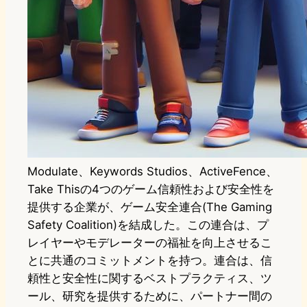
Modulate、Keywords Studios、ActiveFence、
Take Thisの4つのゲーム信頼性および安全性を
提供する企業が、ゲーム安全連合(The Gaming
Safety Coalition)を結成した。この連合は、プ
レイヤーやモデレーターの福祉を向上させるこ
とに共通のコミットメントを持つ。連合は、信
頼性と安全性に関するベストプラクティス、ツ
ール、研究を提供するために、パートナー間の