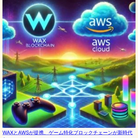
WAXとAWSが提携、ゲーム特化ブロックチェーンが新時代