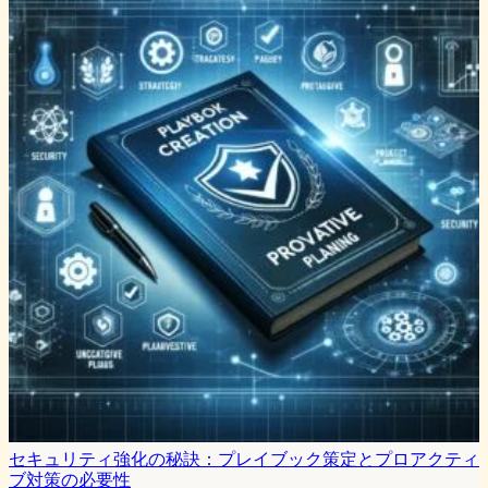
セキュリティ強化の秘訣：プレイブック策定とプロアクティ
ブ対策の必要性