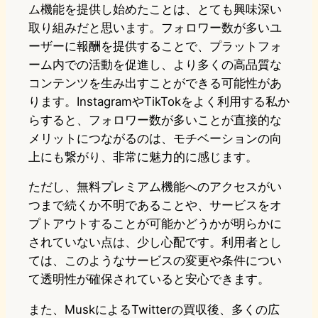
ム機能を提供し始めたことは、とても興味深い
取り組みだと思います。フォロワー数が多いユ
ーザーに報酬を提供することで、プラットフォ
ーム内での活動を促進し、より多くの高品質な
コンテンツを生み出すことができる可能性があ
ります。InstagramやTikTokをよく利用する私か
らすると、フォロワー数が多いことが直接的な
メリットにつながるのは、モチベーションの向
上にも繋がり、非常に魅力的に感じます。
ただし、無料プレミアム機能へのアクセスがい
つまで続くか不明であることや、サービスをオ
プトアウトすることが可能かどうかが明らかに
されていない点は、少し心配です。利用者とし
ては、このようなサービスの変更や条件につい
て透明性が確保されていると安心できます。
また、MuskによるTwitterの買収後、多くの広