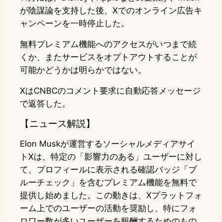
が陰謀論を支持した後、Xでのオンライン広告キ
ャンペーンを一時停止した。
無料プレミアム機能へのアクセスがいつまで続
くか、またサービスをオプトアウトすることが
可能かどうかは明らかではない。
XはCNBCのコメント要求に自動応答メッセージ
で返答した。
【ニュース解説】
Elon Muskが運営するソーシャルメディアサイ
トXは、特定の「影響力のある」ユーザーに対し
て、プロフィールに表示される確認バッジ「ブ
ルーチェック」を含むプレミアム機能を無料で
提供し始めました。この動きは、Xプラットフォ
ーム上でのユーザーの活動を奨励し、特にフォ
ロワー数が多いユーザーを報酬するためのもの