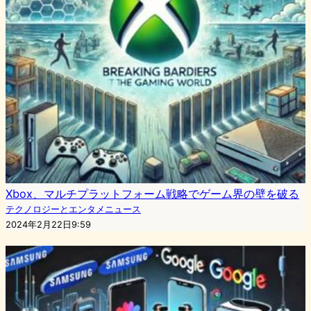
Xbox、マルチプラットフォーム戦略でゲーム界の壁を破る
テクノロジーとエンタメニュース
2024年2月22日9:59