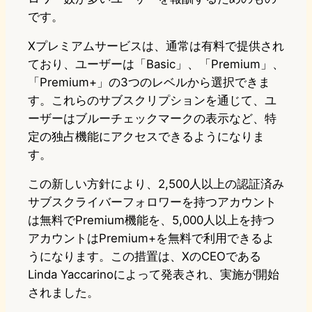
です。
Xプレミアムサービスは、通常は有料で提供され
ており、ユーザーは「Basic」、「Premium」、
「Premium+」の3つのレベルから選択できま
す。これらのサブスクリプションを通じて、ユ
ーザーはブルーチェックマークの表示など、特
定の独占機能にアクセスできるようになりま
す。
この新しい方針により、2,500人以上の認証済み
サブスクライバーフォロワーを持つアカウント
は無料でPremium機能を、5,000人以上を持つ
アカウントはPremium+を無料で利用できるよ
うになります。この措置は、XのCEOである
Linda Yaccarinoによって発表され、実施が開始
されました。