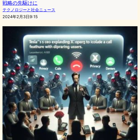
戦略の先駆けに
テクノロジーと社会ニュース
2024年2月3日9:15