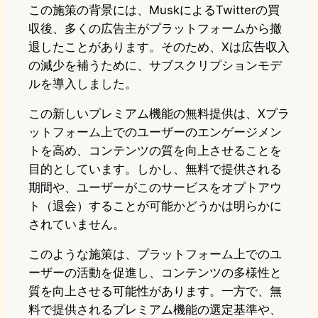
この施策の背景には、MuskによるTwitterの買
収後、多くの広告主がプラットフォームから撤
退したことがあります。そのため、Xは広告収入
の減少を補うために、サブスクリプションモデ
ルを導入しました。
この新しいプレミアム機能の無料提供は、Xプラ
ットフォーム上でのユーザーのエンゲージメン
トを高め、コンテンツの質を向上させることを
目的としています。しかし、無料で提供される
期間や、ユーザーがこのサービスをオプトアウ
ト（退会）することが可能かどうかは明らかに
されていません。
このような施策は、プラットフォーム上でのユ
ーザーの活動を促進し、コンテンツの多様性と
質を向上させる可能性があります。一方で、無
料で提供されるプレミアム機能の選定基準や、