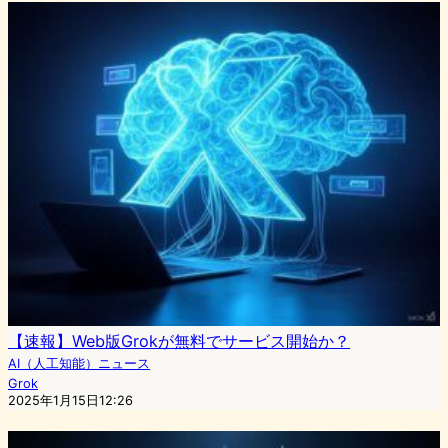
【速報】Web版Grokが無料でサービス開始か？
AI（人工知能）ニュース
Grok
2025年1月15日12:26