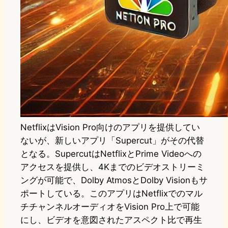
NetflixはVision Pro向けのアプリを提供してい
ないが、新しいアプリ「Supercut」がその代替
となる。SupercutはNetflixとPrime Videoへの
アクセスを提供し、4Kまでのビデオストリーミ
ングが可能で、Dolby AtmosとDolby Visionもサ
ポートしている。このアプリはNetflixでのマル
チチャンネルオーディオをVision Pro上で可能
にし、ビデオを意図されたアスペクト比で再生