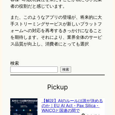
者の役割だと感じています。
また、このようなアプリの登場が、将来的に大
手ストリーミングサービスが新しいプラットフ
ォームへの対応を再考するきっかけになること
を期待します。それにより、業界全体のサービ
ス品質が向上し、消費者にとっても選択
検索
検索
Pickup
【解説】AIのルールは誰が決める
のか｜EU AI Act・Pax Silica・
WAICOと国連の間で