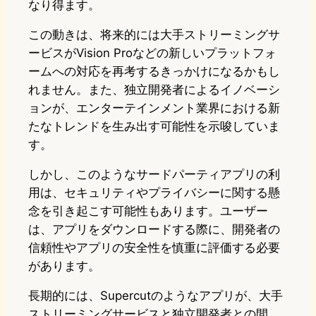
なり得ます。
この動きは、将来的には大手ストリーミングサ
ービスがVision Proなどの新しいプラットフォ
ームへの対応を再考するきっかけになるかもし
れません。また、独立開発者によるイノベーシ
ョンが、エンターテインメント業界における新
たなトレンドを生み出す可能性を示唆していま
す。
しかし、このようなサードパーティアプリの利
用は、セキュリティやプライバシーに関する懸
念を引き起こす可能性もあります。ユーザー
は、アプリをダウンロードする際に、開発者の
信頼性やアプリの安全性を慎重に評価する必要
があります。
長期的には、Supercutのようなアプリが、大手
ストリーミングサービスと独立開発者との間