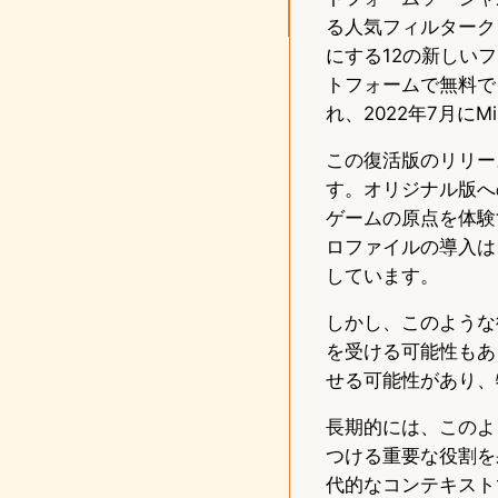
る人気フィルターク
にする12の新しいフィ
トフォームで無料で
れ、2022年7月にMi
この復活版のリリー
す。オリジナル版へ
ゲームの原点を体験
ロファイルの導入は
しています。
しかし、このような
を受ける可能性もあ
せる可能性があり、
長期的には、このよ
つける重要な役割を
代的なコンテキスト