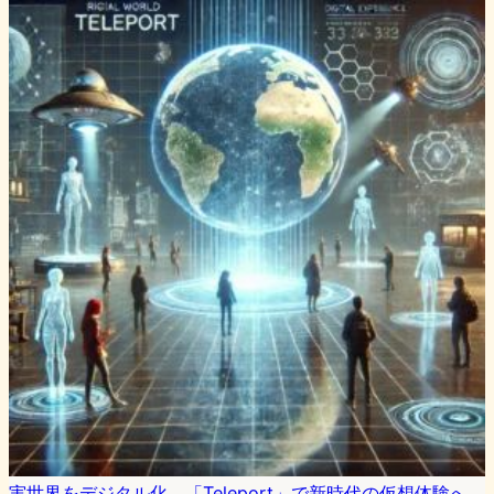
実世界をデジタル化、「Teleport」で新時代の仮想体験へ