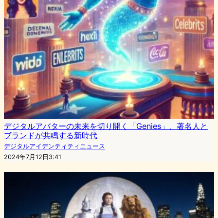
デジタルアバターの未来を切り開く「Genies」、著名人と
ブランドが共鳴する新時代
デジタルアイデンティティニュース
2024年7月12日3:41