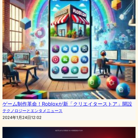
ゲーム制作革命！Robloxが新「クリエイターストア」開設
テクノロジーとエンタメニュース
2024年1月24日12:02