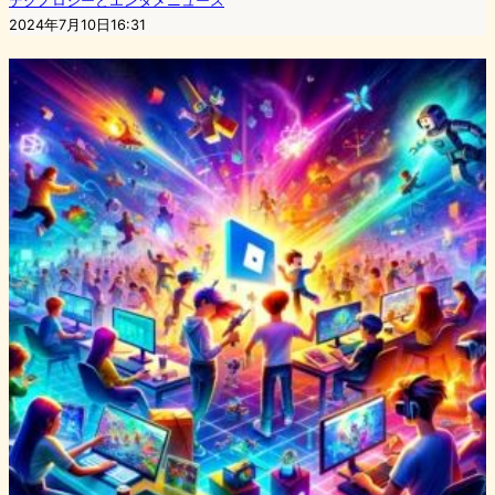
テクノロジーとエンタメニュース
2024年7月10日16:31