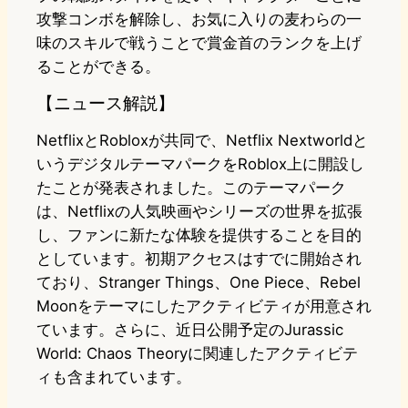
攻撃コンボを解除し、お気に入りの麦わらの一
味のスキルで戦うことで賞金首のランクを上げ
ることができる。
【ニュース解説】
NetflixとRobloxが共同で、Netflix Nextworldと
いうデジタルテーマパークをRoblox上に開設し
たことが発表されました。このテーマパーク
は、Netflixの人気映画やシリーズの世界を拡張
し、ファンに新たな体験を提供することを目的
としています。初期アクセスはすでに開始され
ており、Stranger Things、One Piece、Rebel
Moonをテーマにしたアクティビティが用意され
ています。さらに、近日公開予定のJurassic
World: Chaos Theoryに関連したアクティビテ
ィも含まれています。