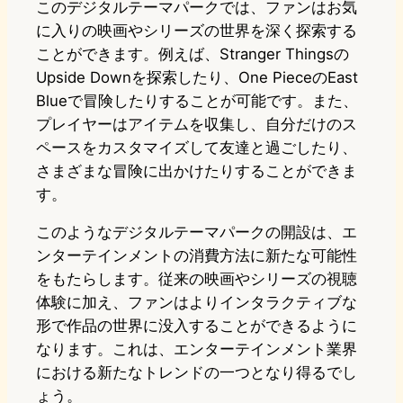
このデジタルテーマパークでは、ファンはお気
に入りの映画やシリーズの世界を深く探索する
ことができます。例えば、Stranger Thingsの
Upside Downを探索したり、One PieceのEast
Blueで冒険したりすることが可能です。また、
プレイヤーはアイテムを収集し、自分だけのス
ペースをカスタマイズして友達と過ごしたり、
さまざまな冒険に出かけたりすることができま
す。
このようなデジタルテーマパークの開設は、エ
ンターテインメントの消費方法に新たな可能性
をもたらします。従来の映画やシリーズの視聴
体験に加え、ファンはよりインタラクティブな
形で作品の世界に没入することができるように
なります。これは、エンターテインメント業界
における新たなトレンドの一つとなり得るでし
ょう。