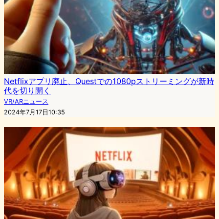
Netflixアプリ廃止、Questでの1080pストリーミングが新時
代を切り開く
VR/ARニュース
2024年7月17日10:35