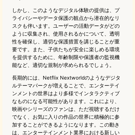
しかし、このようなデジタル体験の提供は、プ
ライバシーやデータ保護の観点から潜在的なリ
スクも伴います。ユーザーの活動データがどの
ように収集され、使用されるかについて、透明
性を確保し、適切な保護措置を講じることが重
要です。また、子供たちが安全に楽しめる環境
を提供するために、年齢制限や保護者の監視機
能など、適切な規制が求められるでしょう。
長期的には、Netflix Nextworldのようなデジタ
ルテーマパークが増えることで、エンターテイ
ンメントの世界はより多様でインタラクティブ
なものになる可能性があります。これにより、
映画やシリーズのファンは、ただ視聴するだけ
でなく、お気に入りの作品の世界に積極的に参
加することができるようになります。この動き
は、エンターテインメント業界における新しい