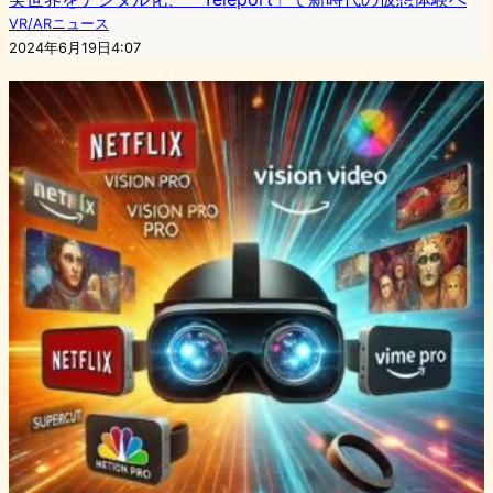
VR/ARニュース
2024年6月19日4:07