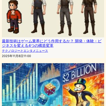
最新技術はゲーム業界にどう作用するか？ 開発・体験・ビ
ジネスを変える4つの構造変革
テクノロジーとエンタメニュース
2025年11月8日11:00