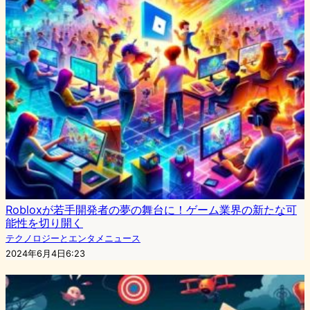
Robloxが若手開発者の夢の舞台に！ゲーム業界の新たな可
能性を切り開く
テクノロジーとエンタメニュース
2024年6月4日6:23