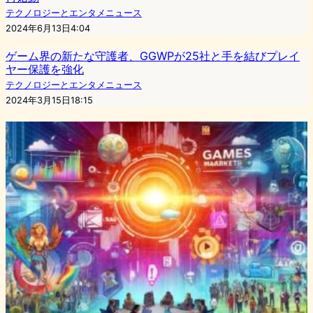
テクノロジーとエンタメニュース
2024年6月13日4:04
ゲーム界の新たな守護者、GGWPが25社と手を結びプレイ
ヤー保護を強化
テクノロジーとエンタメニュース
2024年3月15日18:15