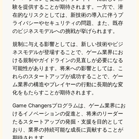
験を提供することが期待されます。一方で、潜
在的なリスクとしては、新技術の導入に伴うプ
ライバシーやセキュリティの問題、また、既存
のビジネスモデルへの挑戦が挙げられます。
規制に与える影響としては、新しい技術やビジ
ネスモデルが登場することで、ゲーム業界にお
ける規制やガイドラインの見直しが必要になる
可能性があります。将来への影響としては、こ
れらのスタートアップが成功することで、ゲー
ム業界の構造やプレイヤーの行動に長期的な変
化をもたらすことが期待されます。
Game Changersプログラムは、ゲーム業界にお
けるイノベーションの促進と、将来のリーダー
たるスタートアップの発掘・支援を目的として
おり、業界の持続可能な成長に貢献することが
期待されます。