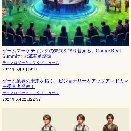
ゲームマーケティングの未来を塗り替える、GamesBeat
Summitでの革新的議論！
テクノロジーとエンタメニュース
2024年5月31日9:13
ゲーム業界の未来を拓く、ビジョナリー＆アップアンドカマ
ー受賞者発表！
テクノロジーとエンタメニュース
2024年5月22日22:52