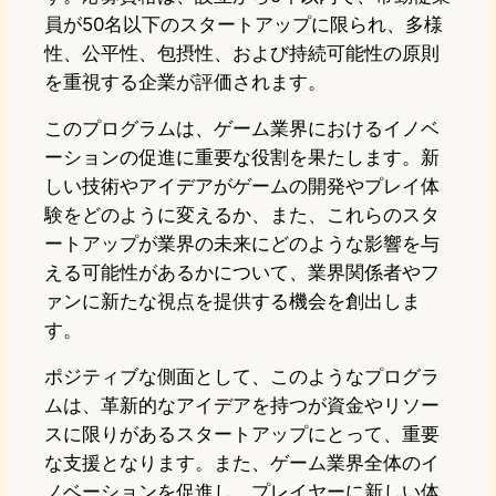
員が50名以下のスタートアップに限られ、多様
性、公平性、包摂性、および持続可能性の原則
を重視する企業が評価されます。
このプログラムは、ゲーム業界におけるイノベ
ーションの促進に重要な役割を果たします。新
しい技術やアイデアがゲームの開発やプレイ体
験をどのように変えるか、また、これらのスタ
ートアップが業界の未来にどのような影響を与
える可能性があるかについて、業界関係者やフ
ァンに新たな視点を提供する機会を創出しま
す。
ポジティブな側面として、このようなプログラ
ムは、革新的なアイデアを持つが資金やリソー
スに限りがあるスタートアップにとって、重要
な支援となります。また、ゲーム業界全体のイ
ノベーションを促進し、プレイヤーに新しい体