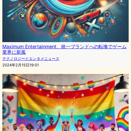
Maximum Entertainment、統一ブランドへの転換でゲーム
業界に新風
テクノロジーとエンタメニュース
2024年2月15日19:01