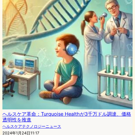
ヘルスケア革命：Turquoise Healthが3千万ドル調達、価格
透明性を推進
ヘルスケアテクノロジーニュース
2024年1月24日11:17