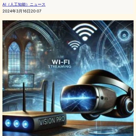
AI（人工知能）ニュース
2024年3月16日20:07