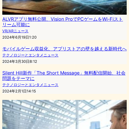
ALVRアプリ無料公開、Vision ProでPCゲームをWi-Fiスト
リーム可能に
VR/ARニュース
2024年6月19日1:20
モバイルゲーム収益化、アプリストアの壁を越える新時代へ
テクノロジーとエンタメニュース
2024年3月30日8:12
Silent Hill新作「The Short Message」無料配信開始、社会
問題をテーマに
テクノロジーとエンタメニュース
2024年2月1日14:15