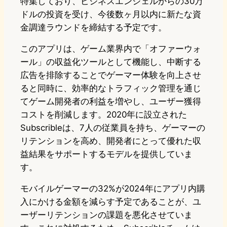
特集しており、ビジネスエンジェルからの30万
ドルの投資を受け、今後数ヶ月以内に新たな資
金調達ラウンドを締結する予定です。
このアプリは、ゲーム業界内で「オファーウォ
ール」の収益化ツールとして機能し、中断する
広告を排除することでゲーマー体験を向上させ
ると同時に、効率的なトラフィック管理を通じ
てゲーム開発者の利益を増やし、ユーザー獲得
コストを削減します。2020年に設立された
Subscribleは、7人の従業員を持ち、ゲーマーの
リテンションを高め、開発者にとって優れた収
益結果をサポートするモデルを提供していま
す。
モバイルゲーマーの32%が2024年にアプリ内購
入にかける金額を減らす予定であることが、ユ
ーザーリテンションの課題を悪化させていま