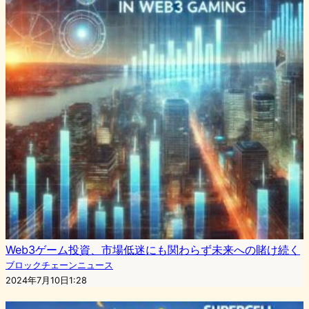
Web3ゲーム投資、市場低迷にも関わらず未来への賭け続く
ブロックチェーンニュース
2024年7月10日1:28