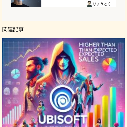
りょうとく
関連記事