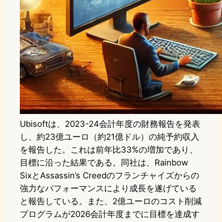
Ubisoftは、2023-24会計年度の財務報告を発表
し、約23億ユーロ（約21億ドル）の純予約収入
を報告した。これは前年比33%の増加であり、
目標に沿った結果である。同社は、Rainbow
SixとAssassin’s Creedのフランチャイズからの
強力なパフォーマンスにより成長を遂げている
と報告している。また、2億ユーロのコスト削減
プログラムが2026会計年度までに目標を達成す