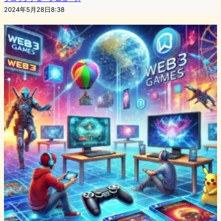
2024年5月28日8:38