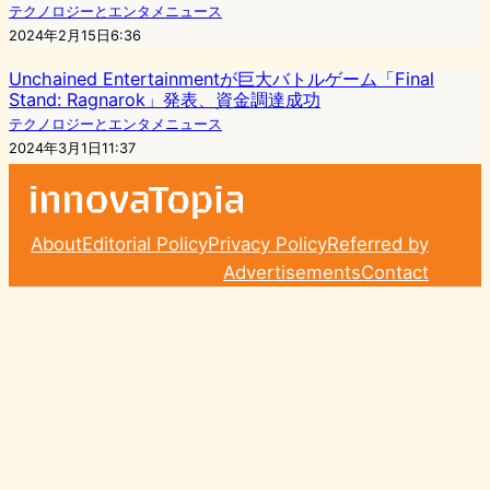
テクノロジーとエンタメニュース
2024年2月15日6:36
Unchained Entertainmentが巨大バトルゲーム「Final
Stand: Ragnarok」発表、資金調達成功
テクノロジーとエンタメニュース
2024年3月1日11:37
About
Editorial Policy
Privacy Policy
Referred by
Advertisements
Contact