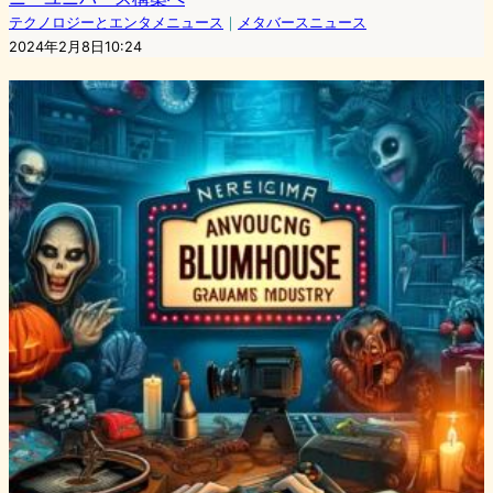
テクノロジーとエンタメニュース
｜
メタバースニュース
2024年2月8日10:24