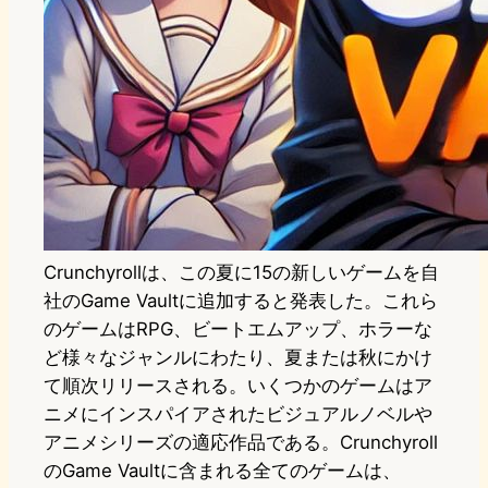
Crunchyrollは、この夏に15の新しいゲームを自
社のGame Vaultに追加すると発表した。これら
のゲームはRPG、ビートエムアップ、ホラーな
ど様々なジャンルにわたり、夏または秋にかけ
て順次リリースされる。いくつかのゲームはア
ニメにインスパイアされたビジュアルノベルや
アニメシリーズの適応作品である。Crunchyroll
のGame Vaultに含まれる全てのゲームは、