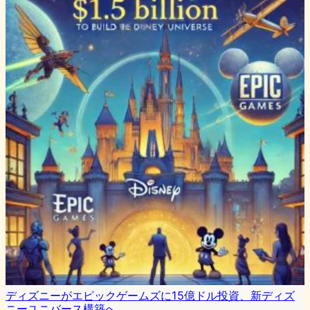
ディズニーがエピックゲームズに15億ドル投資、新ディズ
ニーユニバース構築へ