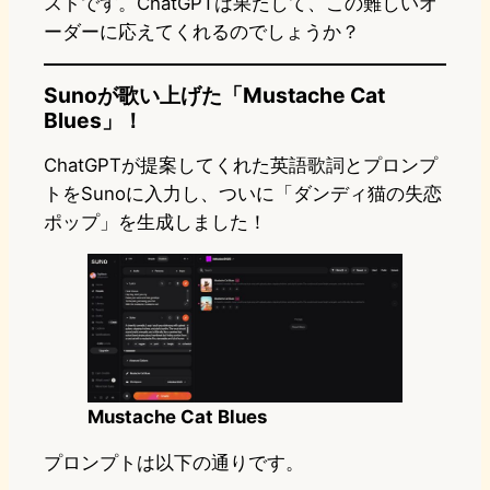
ストです。ChatGPTは果たして、この難しいオ
ーダーに応えてくれるのでしょうか？
Sunoが歌い上げた「Mustache Cat
Blues」！
ChatGPTが提案してくれた英語歌詞とプロンプ
トをSunoに入力し、ついに「ダンディ猫の失恋
ポップ」を生成しました！
Mustache Cat Blues
プロンプトは以下の通りです。