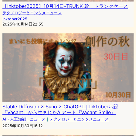
【Inktober2025】10月14日-TRUNK-幹、トランクケース
テクノロジーとエンタメニュース
inktober2025
2025年10月14日22:55
Stable Diffusion × Suno × ChatGPT｜Inktoberお題
「Vacant」から生まれたAIアート『Vacant Smile』
AI（人工知能）ニュース
｜
テクノロジーとエンタメニュース
2025年10月30日16:12