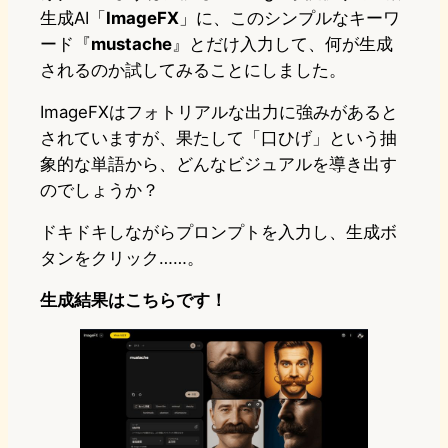
生成AI「
ImageFX
」に、このシンプルなキーワ
ード『
mustache
』とだけ入力して、何が生成
されるのか試してみることにしました。
ImageFXはフォトリアルな出力に強みがあると
されていますが、果たして「口ひげ」という抽
象的な単語から、どんなビジュアルを導き出す
のでしょうか？
ドキドキしながらプロンプトを入力し、生成ボ
タンをクリック……。
生成結果はこちらです！