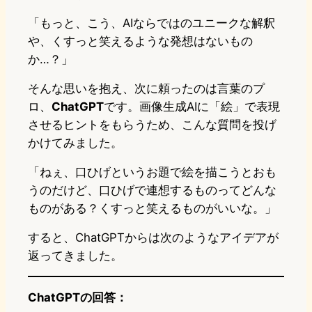
「もっと、こう、AIならではのユニークな解釈
や、くすっと笑えるような発想はないもの
か…？」
そんな思いを抱え、次に頼ったのは言葉のプ
ロ、
ChatGPT
です。画像生成AIに「絵」で表現
させるヒントをもらうため、こんな質問を投げ
かけてみました。
「ねぇ、口ひげというお題で絵を描こうとおも
うのだけど、口ひげで連想するものってどんな
ものがある？くすっと笑えるものがいいな。」
すると、ChatGPTからは次のようなアイデアが
返ってきました。
ChatGPTの回答：