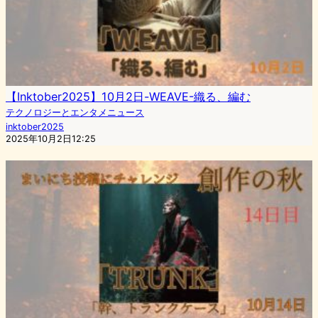
【Inktober2025】10月2日-WEAVE-織る、編む
テクノロジーとエンタメニュース
inktober2025
2025年10月2日12:25