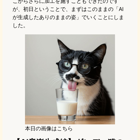
こからさらに加工を施すこともできたのです
が、初日ということで、まずはこのままの「AI
が生成したありのままの姿」でいくことにしま
した。
本日の画像はこちら