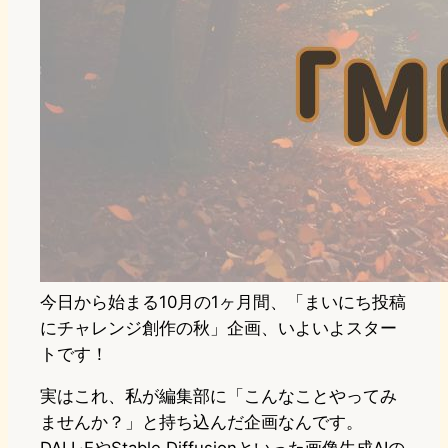
今日から始まる10月の1ヶ月間、「まいにち投稿
にチャレンジ創作の秋」企画、いよいよスター
トです！
実はこれ、私が編集部に「こんなことやってみ
ませんか？」と持ち込んだ企画なんです。