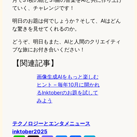
月で31枚の絵と31曲の音楽をAIと共に作り上げ
ていく、チャレンジです！
明日のお題は何でしょうか？そして、AIはどん
な驚きを見せてくれるのか。
どうぞ、明日もまた、AIと人間のクリエイティ
ブな旅にお付き合いください！
【関連記事】
画像生成AIをもっと楽しむ
ヒント – 毎年10月に開かれ
るInktoberのお題を試して
みよう
テクノロジーとエンタメニュース
inktober2025