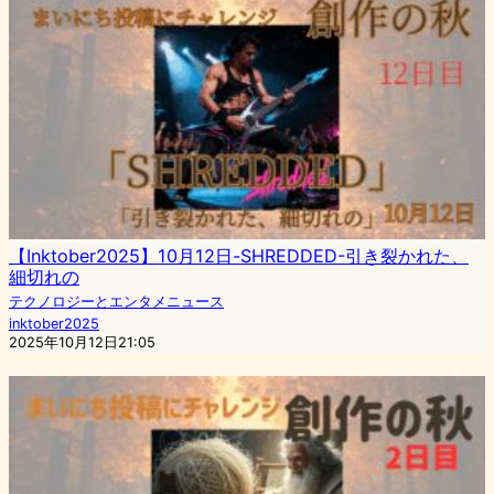
【Inktober2025】10月12日-SHREDDED-引き裂かれた、
細切れの
テクノロジーとエンタメニュース
inktober2025
2025年10月12日21:05