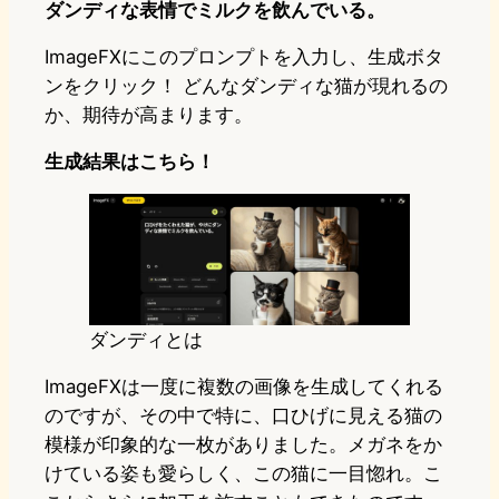
ダンディな表情でミルクを飲んでいる。
ImageFXにこのプロンプトを入力し、生成ボタ
ンをクリック！ どんなダンディな猫が現れるの
か、期待が高まります。
生成結果はこちら！
ダンディとは
ImageFXは一度に複数の画像を生成してくれる
のですが、その中で特に、口ひげに見える猫の
模様が印象的な一枚がありました。メガネをか
けている姿も愛らしく、この猫に一目惚れ。こ