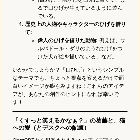
るで口ひげが生えているように遊ん
でいる。
歴史上の人物やキャラクターのひげを借り
て:
偉人のひげを借りた動物:
例えば、サ
ルバドール・ダリのようなひげをつ
けた犬が絵を描いている、など。
いかがでしょうか？「口ひげ」というシンプル
なテーマでも、ちょっと視点を変えるだけで面
白いイメージが膨らみますね！これらのアイデ
アが、あなたの創作のヒントになれば幸いで
す！
「くすっと笑えるかなぁ？」の葛藤と、猫
への愛（とデスクへの配慮）