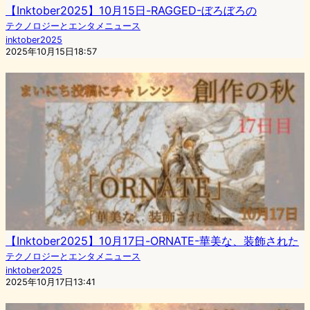
【Inktober2025】10月15日-RAGGED-ぼろぼろの
テクノロジーとエンタメニュース
inktober2025
2025年10月15日18:57
【Inktober2025】10月17日-ORNATE-華美な、装飾された
テクノロジーとエンタメニュース
inktober2025
2025年10月17日13:41