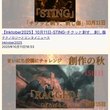
【Inktober2025】10月11日-STING-チクッと刺す、刺し傷
テクノロジーとエンタメニュース
inktober2025
2025年10月11日16:53