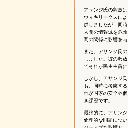
アサンジ氏の釈放は
ウィキリークスによ
供しましたが、同時
人間の情報源を危険
間の関係に影響を与
また、アサンジ氏の
しました。彼の釈放
てそれが民主主義に
しかし、アサンジ氏
も、同時に考慮する
れが国家の安全や個
き課題です。
最終的に、アサンジ
倫理的な問題につい
ジティブな影響と、