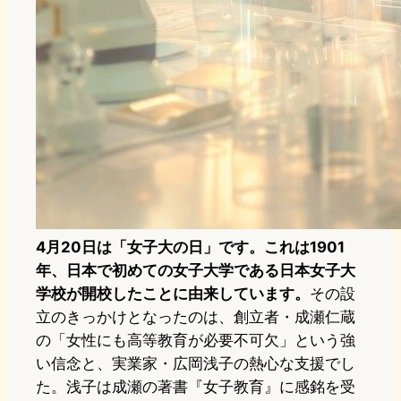
4月20日は「女子大の日」です。これは1901
年、日本で初めての女子大学である日本女子大
学校が開校したことに由来しています。
その設
立のきっかけとなったのは、創立者・成瀬仁蔵
の「女性にも高等教育が必要不可欠」という強
い信念と、実業家・広岡浅子の熱心な支援でし
た。浅子は成瀬の著書『女子教育』に感銘を受