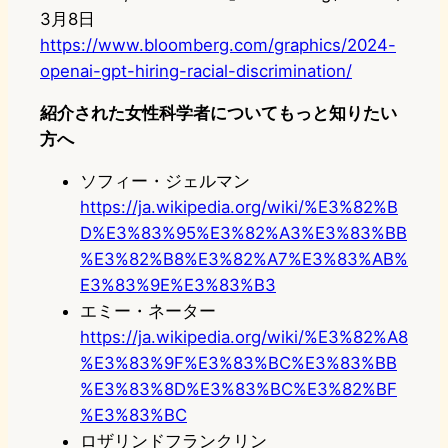
3月8日
https://www.bloomberg.com/graphics/2024-
openai-gpt-hiring-racial-discrimination/
紹介された女性科学者についてもっと知りたい
方へ
ソフィー・ジェルマン
https://ja.wikipedia.org/wiki/%E3%82%B
D%E3%83%95%E3%82%A3%E3%83%BB
%E3%82%B8%E3%82%A7%E3%83%AB%
E3%83%9E%E3%83%B3
エミー・ネーター
https://ja.wikipedia.org/wiki/%E3%82%A8
%E3%83%9F%E3%83%BC%E3%83%BB
%E3%83%8D%E3%83%BC%E3%82%BF
%E3%83%BC
ロザリンドフランクリン