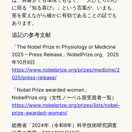
は、肩書きでも環境でもなく、一人ひとりの心
に宿る『知る喜び』」という言葉が、いまも、
形を変えながら確かに有効であることの証でも
あります。
追記の参考文献
「The Nobel Prize in Physiology or Medicine
2025 – Press Release」NobelPrize.org、2025
年10月6日
https://www.nobelprize.org/prizes/medicine/2
025/press-release/
「Nobel Prize awarded women」
NobelPrize.org（女性ノーベル賞受賞者一覧）
https://www.nobelprize.org/prizes/lists/nobel-
prize-awarded-women/
総務省「2024年（令和6年）科学技術研究調査