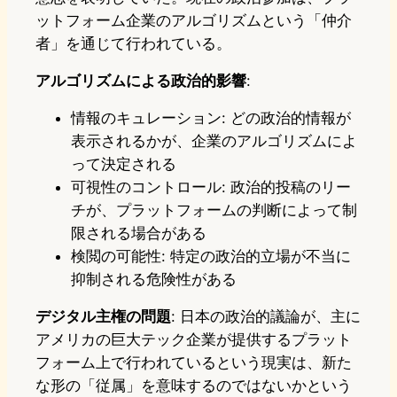
ットフォーム企業のアルゴリズムという「仲介
者」を通じて行われている。
アルゴリズムによる政治的影響
:
情報のキュレーション: どの政治的情報が
表示されるかが、企業のアルゴリズムによ
って決定される
可視性のコントロール: 政治的投稿のリー
チが、プラットフォームの判断によって制
限される場合がある
検閲の可能性: 特定の政治的立場が不当に
抑制される危険性がある
デジタル主権の問題
: 日本の政治的議論が、主に
アメリカの巨大テック企業が提供するプラット
フォーム上で行われているという現実は、新た
な形の「従属」を意味するのではないかという