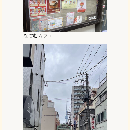
なごむカフェ