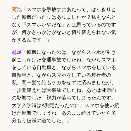
菊池
「スマホを手放すにあたって、はっきりと
した転機だったりはありましたか？私もなんと
なく『スマホいやだな』とは思っているのです
が、何かきっかけがないと切り替えられない気
がするんです。」
忍足
「転機になったのは、ながらスマホが引き
起こしかけた交通事故でしたね。ながらスマホ
をしている自動車と、ながらスマホをしている
自転車と、ながらスマホをしている歩行者の
私。間一髪で誰もケガをせずに済みましたが、
一歩間違えれば大事故でしたね。あとは健康面
の影響でした。視力が落ちてしまったんです。
大学入学時はA判定だったのに、スマホを使い続
けた影響でしょうね。あのまま続けていたら多
分もう破滅の道でした。」