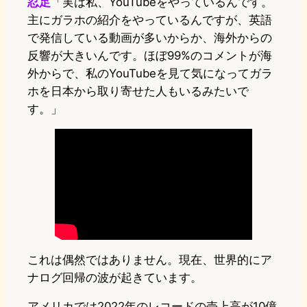
忍足
「実は私、YouTubeをやっているんです。
主にガラホの紹介をやっているんですが、英語
で発信している動画が多いからか、海外からの
反響が大きいんです。ほぼ99%のコメントが海
外からで、私のYouTubeを見て気になってガラ
ホを日本から取り寄せた人もいるみたいで
す。」
これは偶然ではありません。現在、世界的にア
ナログ回帰の波が起きています。
アメリカでは2022年のレコードの売上高が10億