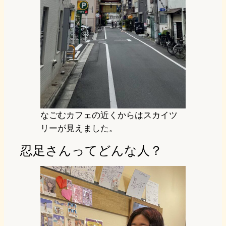
なごむカフェの近くからはスカイツ
リーが見えました。
忍足さんってどんな人？