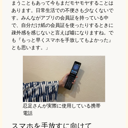
まうこともあって今もまだモヤモヤすることは
あります。日常生活での不便さも少なくないで
す。みんながアプリの会員証を持っている中
で、自分だけ紙の会員証を使ったりするときに
疎外感を感じないと言えば噓になりますね。で
も『もっと早くスマホを手放してもよかった』
とも思います。」
忍足さんが実際に使用している携帯
電話
スマホを手放すに向けて