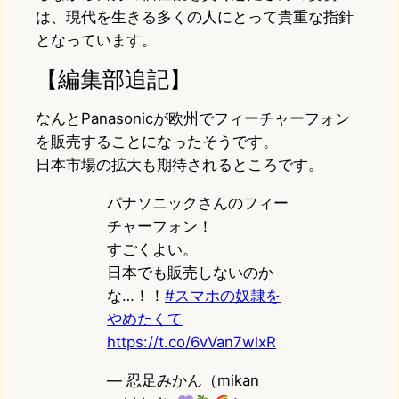
は、現代を生きる多くの人にとって貴重な指針
となっています。
【編集部追記】
なんとPanasonicが欧州でフィーチャーフォン
を販売することになったそうです。
日本市場の拡大も期待されるところです。
パナソニックさんのフィー
チャーフォン！
すごくよい。
日本でも販売しないのか
な…！！
#スマホの奴隷を
やめたくて
https://t.co/6vVan7wlxR
— 忍足みかん（mikan