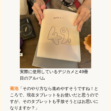
実際に使用しているデジカメと49冊
目のアルバム
菊池
「そのやり方なら進めやすそうですね！と
ころで、現在タブレットをお使いだと思うので
すが、そのタブレットも手放そうとはお思いに
なりますか？」