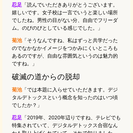
忍足
「読んでいただきありがとうございます。
嬉しいです。女子校は一言でいうと楽しい場所
でしたね。男性の目がない分、自由でフリーダ
ム。のびのびとしている感じでした。」
菊池
「そうなんですね、私はずっと共学だった
のでなかなかイメージをつかみにくいところも
あるのですが、自由な雰囲気というのは魅力的
ですね。」
破滅の道からの脱却
菊池
「では本題に入らせていただきます。デジ
タルデトックスという概念を知ったのはいつ頃
でしたか？」
忍足
「2019年、2020年辺りですね、テレビでも
特集されていて、デジタルデトックス合宿なん