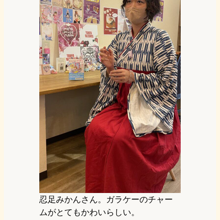
忍足みかんさん。ガラケーのチャー
ムがとてもかわいらしい。