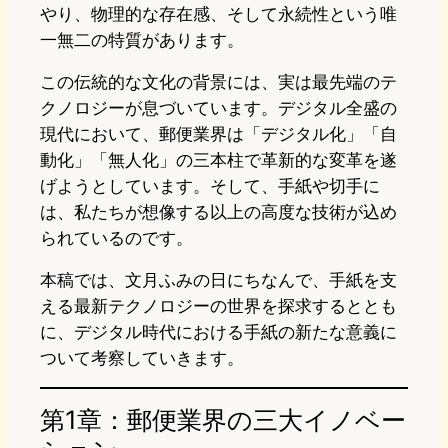
やり、物理的な存在感、そして永続性という唯
一無二の特質があります。
この伝統的な文化の背景には、実は最先端のテ
クノロジーが息づいています。デジタル全盛の
現代において、郵便業界は「デジタル化」「自
動化」「無人化」の三本柱で革新的な変革を遂
げようとしています。そして、手紙や切手に
は、私たちが想像する以上の高度な技術が込め
られているのです。
本稿では、文月ふみの日にちなんで、手紙を支
える最新テクノロジーの世界を探求するととも
に、デジタル時代における手紙の新たな意義に
ついて考察していきます。
第1章：郵便業界の三大イノベー