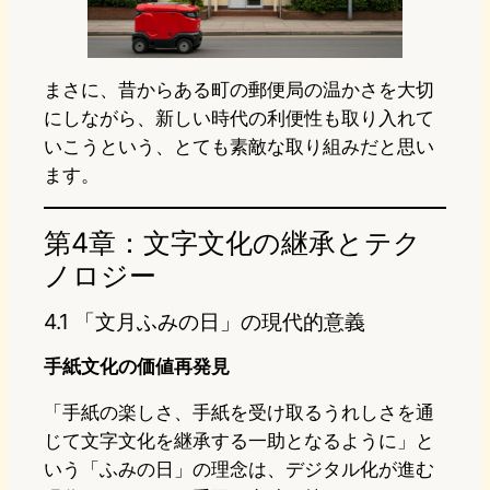
まさに、昔からある町の郵便局の温かさを大切
にしながら、新しい時代の利便性も取り入れて
いこうという、とても素敵な取り組みだと思い
ます。
第4章：文字文化の継承とテク
ノロジー
4.1 「文月ふみの日」の現代的意義
手紙文化の価値再発見
「手紙の楽しさ、手紙を受け取るうれしさを通
じて文字文化を継承する一助となるように」と
いう「ふみの日」の理念は、デジタル化が進む