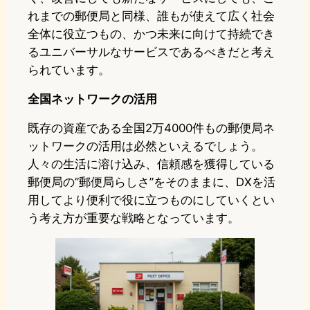
れまでの郵便局と同様、誰もが使えて広く社会
全体に役立つもの、かつ未来に向けて持続でき
るユニバーサルなサービスであるべきだと考え
られています。
全国ネットワークの活用
既存の資産である全国2万4000件もの郵便局ネ
ットワークの活用は必然といえるでしょう。
人々の生活に溶け込み、信頼感を獲得している
郵便局の”郵便局らしさ”をそのままに、DXを活
用してより便利で役に立つものにしていくとい
う考え方が重要な戦略となっています。