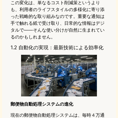
この変化は、単なるコスト削減策というより
も、利用者のライフスタイルの多様化に寄り添
った戦略的な取り組みなのです。重要な通知は
手で触れる紙で受け取り、日常的な情報はデジ
タルで――そんな使い分けが自然に生まれてい
るのかもしれません。
1.2 自動化の実現：最新技術による効率化
郵便物自動処理システムの進化
現在の郵便物自動処理システムは、毎時４万通