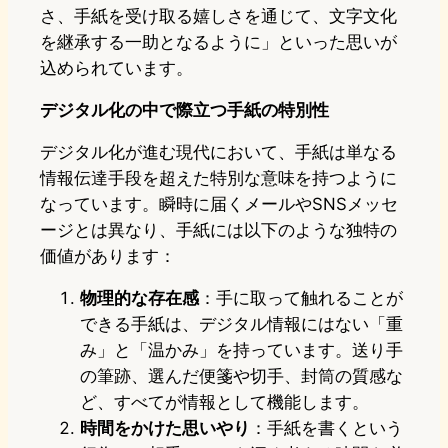
さ、手紙を受け取る嬉しさを通じて、文字文化
を継承する一助となるように」といった思いが
込められています。
デジタル化の中で際立つ手紙の特別性
デジタル化が進む現代において、手紙は単なる
情報伝達手段を超えた特別な意味を持つように
なっています。瞬時に届くメールやSNSメッセ
ージとは異なり、手紙には以下のような独特の
価値があります：
物理的な存在感
：手に取って触れることが
できる手紙は、デジタル情報にはない「重
み」と「温かみ」を持っています。送り手
の筆跡、選んだ便箋や切手、封筒の質感な
ど、すべてが情報として機能します。
時間をかけた思いやり
：手紙を書くという