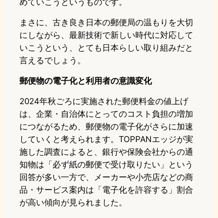
めていこうというものです。
まさに、古き良き日本の郵便局の温もりを大切
にしながら、最新技術で新しい時代に対応して
いこうという、とても日本らしい取り組みだと
言えるでしょう。
郵便物の電子化と利用者の意識変化
2024年秋ごろに実施された郵便料金の値上げ
は、企業・自治体にとってのコスト負担の増加
につながるため、郵便物の電子化がさらに加速
していくと考えられます。TOPPANエッジが実
施した調査によると、銀行や保険会社からの通
知物は「必ず紙の郵便で受け取りたい」という
回答が多い一方で、メーカーや小売店などの商
品・サービス案内は「電子化を許容する」割合
が高い傾向が見られました。