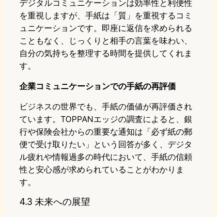
デジタルコミュニケーションは効率性と利便性
を重視しますが、手紙は「質」を重視するコミ
ュニケーションです。即座に返信を求められる
こともなく、じっくりと相手の言葉を味わい、
自分の気持ちを整理する時間を提供してくれま
す。
企業コミュニケーションでの手紙の再評価
ビジネスの世界でも、手紙の価値が再評価され
ています。TOPPANエッジの調査によると、銀
行や保険会社からの重要な通知は「必ず紙の郵
便で受け取りたい」という回答が多く、デジタ
ル疲れや情報過多の時代において、手紙の信頼
性と安心感が求められていることがわかりま
す。
4.3 未来への展望