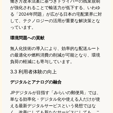
働き方改革法案に基づきドライバーの残業規制
が強化されることで輸送力が低下する、いわゆ
る「2024年問題」が広がる日本の宅配業界に対
して、テクノロジーの活用が重要な解決策とな
っています。
環境問題への貢献
無人化技術の導入により、効率的な配送ルート
の最適化や燃料消費の削減が可能となり、環境
負荷の軽減にも寄与しています。
3.3 利用者体験の向上
デジタルとアナログの融合
JPデジタルが目指す「みらいの郵便局」では、
単なる効率化・デジタル化や使える人だけが使
える最新デジタルサービスという発想ではな
く、改善にしても新たなサービスにしても、こ