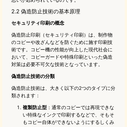
2.2 偽造防止技術の基本原理
セキュリティ印刷の概念
偽造防止印刷（セキュリティ印刷）は、制作物
のコピーや改ざんなどを防ぐために施す印刷技
術です。コピー機の性能が向上した現代社会に
おいて、コピーガードや特殊印刷といった偽造
対策は必要不可欠な技術となっています。
偽造防止技術の分類
偽造防止技術は、大きく以下の2つのタイプに分
類されます：
複製防止型
：通常のコピーでは再現できな
い特殊なインクで印刷するなどで、そもそ
もコピー自体ができないようにするしくみ