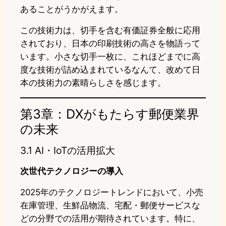
あることがうかがえます。
この技術力は、切手を含む有価証券全般に応用
されており、日本の印刷技術の高さを物語って
います。小さな切手一枚に、これほどまでに高
度な技術が詰め込まれているなんて、改めて日
本の技術力の素晴らしさを感じます。
第3章：DXがもたらす郵便業界
の未来
3.1 AI・IoTの活用拡大
次世代テクノロジーの導入
2025年のテクノロジートレンドにおいて、小売
在庫管理、生鮮品物流、宅配・郵便サービスな
どの分野での活用が期待されています。特に、