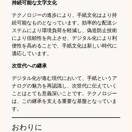
持続可能な文字文化
テクノロジーの進歩により、手紙文化はより持
続可能なものとなっています。効率的な配送シ
ステムにより環境負荷を軽減し、偽造防止技術
により信頼性を向上させ、デジタル化により利
便性を高めることで、手紙文化は新しい時代に
適応しています。
次世代への継承
デジタル化が進む現代において、手紙というア
ナログの魅力を再認識し、次世代に伝えていく
ことはとても意義深いことです。テクノロジー
は、この継承を支える重要な基盤となっていま
す。
おわりに