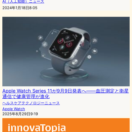
AI（人工知能）ニュース
2024年1月18日8:05
Apple Watch Series 11が9月9日発表へ——血圧測定と衛星
通信で健康管理が進化
ヘルスケアテクノロジーニュース
Apple Watch
2025年8月29日9:19