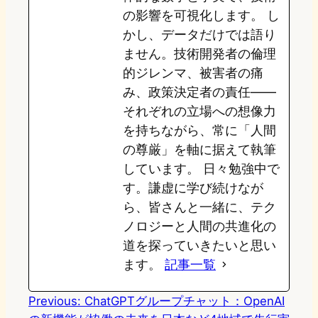
の影響を可視化します。 し
かし、データだけでは語り
ません。技術開発者の倫理
的ジレンマ、被害者の痛
み、政策決定者の責任——
それぞれの立場への想像力
を持ちながら、常に「人間
の尊厳」を軸に据えて執筆
しています。 日々勉強中で
す。謙虚に学び続けなが
ら、皆さんと一緒に、テク
ノロジーと人間の共進化の
道を探っていきたいと思い
ます。
記事一覧
Previous:
ChatGPTグループチャット：OpenAI